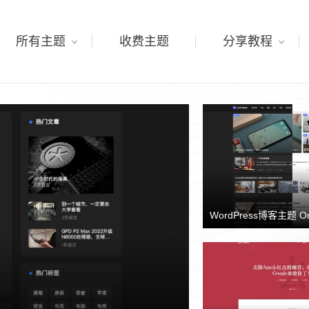
所有主题
收费主题
分享教程
WordPress博客主题 O