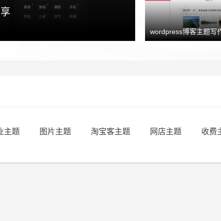
分享
wordpress博客主题写作
业主题
图片主题
淘宝客主题
网店主题
收费