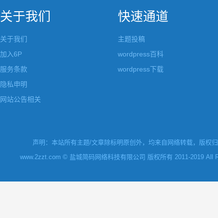
关于我们
快速通道
关于我们
主题投稿
加入6P
wordpress百科
服务条款
wordpress下载
隐私申明
网站公告相关
声明：本站所有主题/文章除标明原创外，均来自网络转载，版权归原
www.2zzt.com © 盐城简码网络科技有限公司 版权所有 2011-2019 All Rights