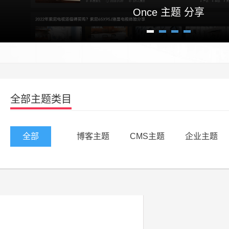
Once 主题 分享
1
2
3
4
全部主题类目
全部
博客主题
CMS主题
企业主题