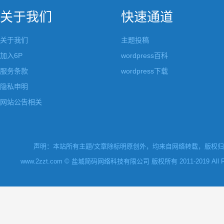
关于我们
快速通道
关于我们
主题投稿
加入6P
wordpress百科
服务条款
wordpress下载
隐私申明
网站公告相关
声明：本站所有主题/文章除标明原创外，均来自网络转载，版权归原
www.2zzt.com © 盐城简码网络科技有限公司 版权所有 2011-2019 All Rights