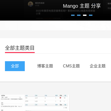
Mango 主题 分享
1
2
3
4
全部主题类目
全部
博客主题
CMS主题
企业主题