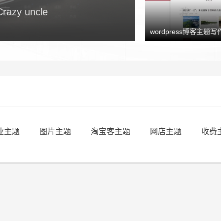
y uncle
wordpress博客主题写作
业主题
图片主题
淘宝客主题
网店主题
收费