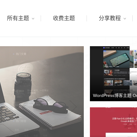
所有主题
收费主题
分享教程
WordPress博客主题 O