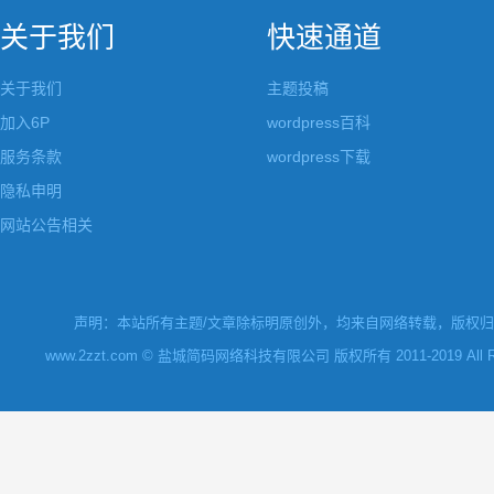
关于我们
快速通道
关于我们
主题投稿
加入6P
wordpress百科
服务条款
wordpress下载
隐私申明
网站公告相关
声明：本站所有主题/文章除标明原创外，均来自网络转载，版权归原
www.2zzt.com © 盐城简码网络科技有限公司 版权所有 2011-2019 All Rights