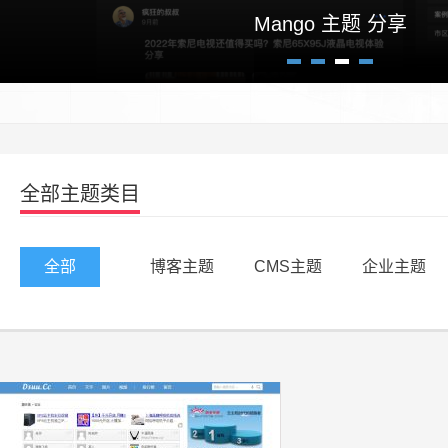
Mango 主题 分享
1
2
3
4
全部主题类目
全部
博客主题
CMS主题
企业主题