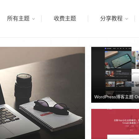
所有主题
收费主题
分享教程
WordPress博客主题 O