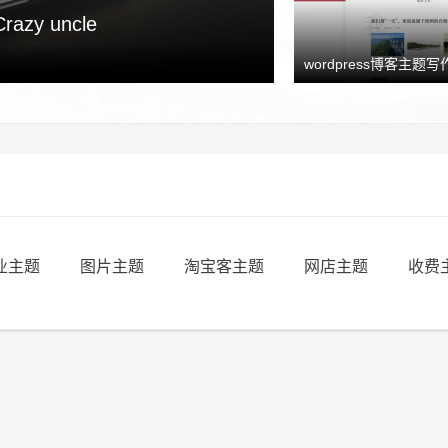
y uncle
wordpress博客主题写作
业主题
图片主题
淘宝客主题
网店主题
收费