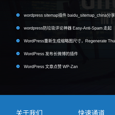

wordpress sitemap插件 baidu_sitemap_china分享

wordpress防垃圾评论神器 Easy-Anti-Spam 走起

WordPress重新生成缩略图尺寸，Regenerate Th

WordPress 发布长微博的插件

WordPress 文章点赞 WP-Zan
关于我们
快速通道