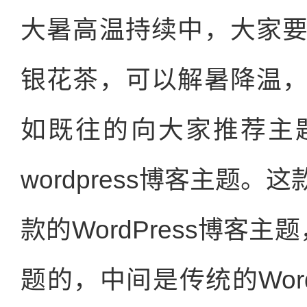
大暑高温持续中，大家
银花茶，可以解暑降温
如既往的向大家推荐主
wordpress博客主题
款的WordPress博客
题的，中间是传统的Wor