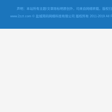
声明：本站所有主题/文章除标明原创外，均来自网络转载，版权归原
www.2zzt.com © 盐城简码网络科技有限公司 版权所有 2011-2019 All Rights