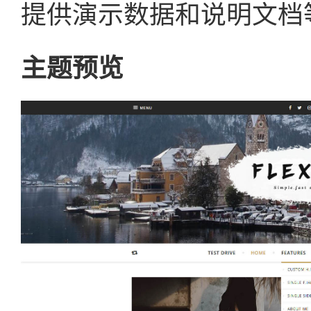
提供演示数据和说明文档
主题预览