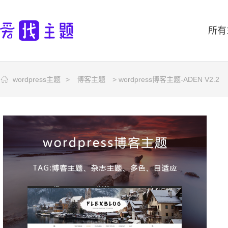
所有
wordpress主题
>
博客主题
> wordpress博客主题-ADEN V2.2