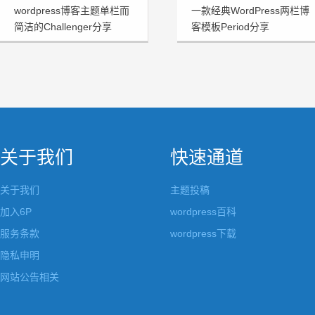
wordpress博客主题单栏而
一款经典WordPress两栏博
简洁的Challenger分享
客模板Period分享
关于我们
快速通道
关于我们
主题投稿
加入6P
wordpress百科
服务条款
wordpress下载
隐私申明
网站公告相关