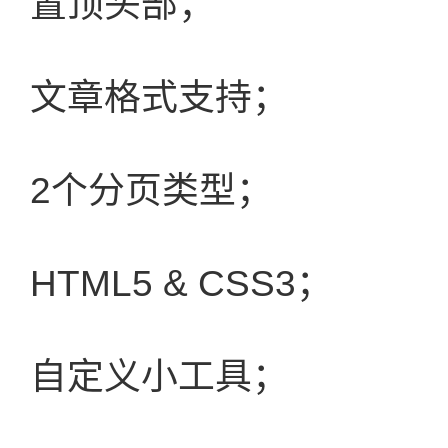
置顶头部；
文章格式支持；
2个分页类型；
HTML5 & CSS3；
自定义小工具；