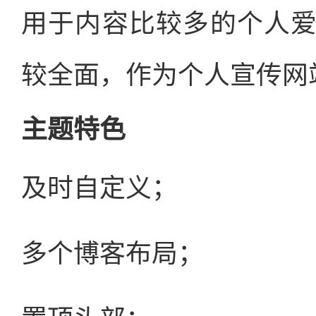
用于内容比较多的个人
较全面，作为个人宣传网
主题特色
及时自定义；
多个博客布局；