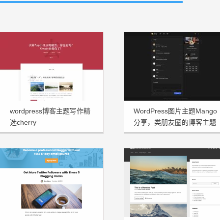
wordpress博客主题写作精
WordPress图片主题Mango
选cherry
分享，类朋友圈的博客主题