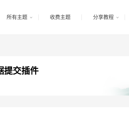
所有主题
收费主题
分享教程
数据提交插件