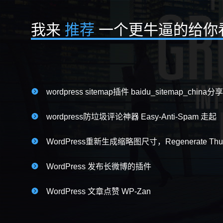
我来
推荐
一个更牛逼的给你

wordpress sitemap插件 baidu_sitemap_china分享

wordpress防垃圾评论神器 Easy-Anti-Spam 走起

WordPress重新生成缩略图尺寸，Regenerate Th

WordPress 发布长微博的插件

WordPress 文章点赞 WP-Zan