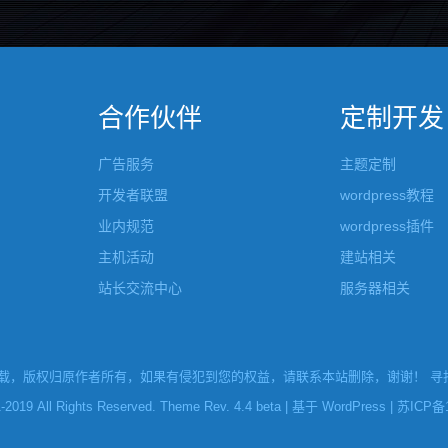
合作伙伴
定制开发
广告服务
主题定制
开发者联盟
wordpress教程
业内规范
wordpress插件
主机活动
建站相关
站长交流中心
服务器相关
，版权归原作者所有，如果有侵犯到您的权益，请联系本站删除，谢谢！ 寻找W
l Rights Reserved. Theme Rev. 4.4 beta | 基于
WordPress
|
苏ICP备1