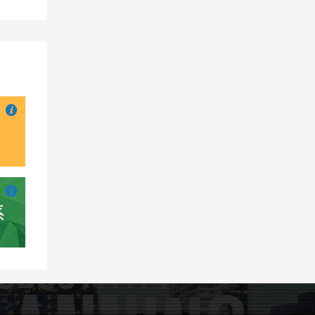

也想出现在这里？
联系我们
吧

也想出现在这里？
联系我们
吧