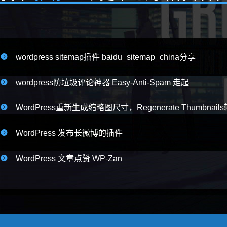

wordpress sitemap插件 baidu_sitemap_china分享

wordpress防垃圾评论神器 Easy-Anti-Spam 走起

WordPress重新生成缩略图尺寸，Regenerate Thumbnai

WordPress 发布长微博的插件

WordPress 文章点赞 WP-Zan