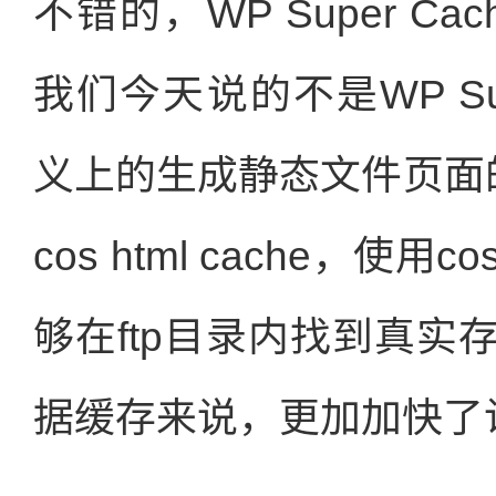
不错的，WP Super 
我们今天说的不是WP Su
义上的生成静态文件页面的w
cos html cache，使用c
够在ftp目录内找到真
据缓存来说，更加加快了