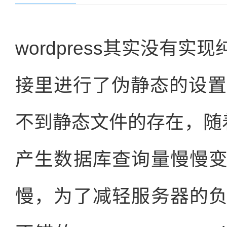
wordpress其实没有
接里进行了伪静态的设置
不到静态文件的存在，随着w
产生数据库查询量慢慢
慢，为了减轻服务器的