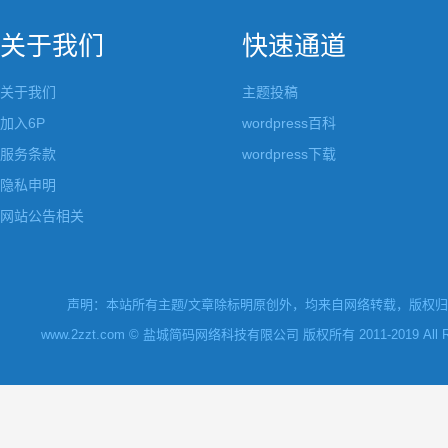
关于我们
快速通道
关于我们
主题投稿
加入6P
wordpress百科
服务条款
wordpress下载
隐私申明
网站公告相关
声明：本站所有主题/文章除标明原创外，均来自网络转载，版权归原
www.2zzt.com © 盐城简码网络科技有限公司 版权所有 2011-2019 All Rights