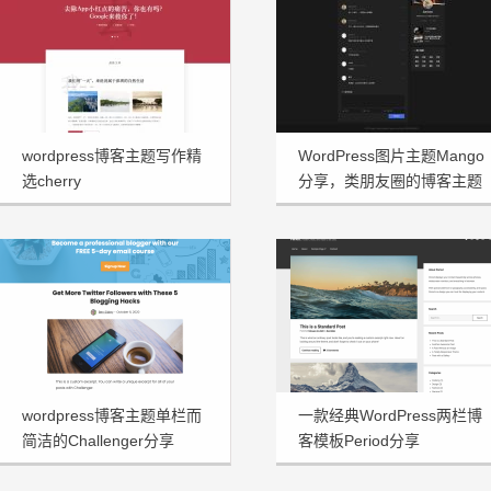
wordpress博客主题写作精
WordPress图片主题Mango
选cherry
分享，类朋友圈的博客主题
wordpress博客主题单栏而
一款经典WordPress两栏博
简洁的Challenger分享
客模板Period分享