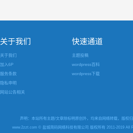
关于我们
快速通道
关于我们
主题投稿
加入6P
wordpress百科
服务条款
wordpress下载
隐私申明
网站公告相关
声明：本站所有主题/文章除标明原创外，均来自网络转载，版权归原
www.2zzt.com © 盐城简码网络科技有限公司 版权所有 2011-2019 All Rights