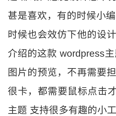
甚是喜欢，有的时候小编在设
时候也会效仿下他的设
介绍的这款 wordpre
图片的预览，不再需要
很卡，都需要鼠标点击才会加
主题 支持很多有趣的小