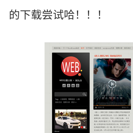
的下载尝试哈！！！