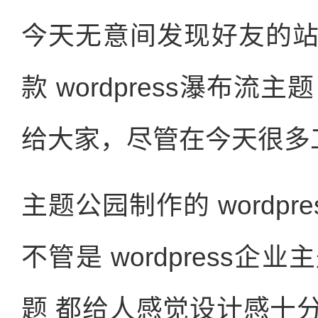
今天无意间发现好友的
款 wordpress瀑布
给大家，尽管在今天很多
主题公园制作的 wordp
不管是 wordpress企业主
题 都给人感觉设计感十