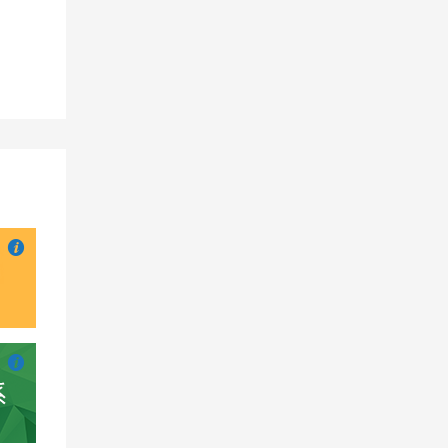

也想出现在这里？
联系我们
吧

也想出现在这里？
联系我们
吧