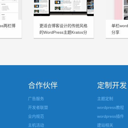
ess两栏博
更适合博客设计的传统风格
单栏word
的WordPress主题Kratos分
分享
享
合作伙伴
定制开发
广告服务
主题定制
开发者联盟
wordpress教程
业内规范
wordpress插件
主机活动
建站相关