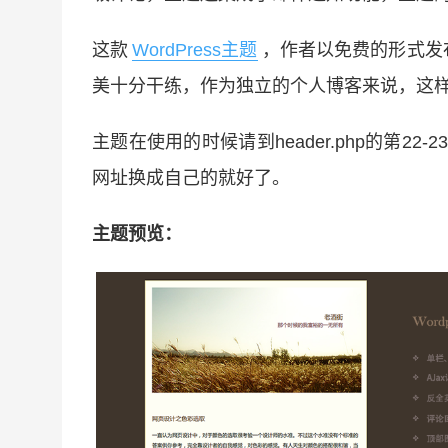
这款
WordPress主题
，作者以免费的形式发
美十分干练，作为独立的个人博客来说，这
主题在使用的时候请到header.php的第22-
网址换成自己的就好了。
主题预览：