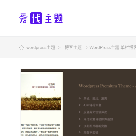
wordpress主题
>
博客主题
> WordPress主题 单栏博