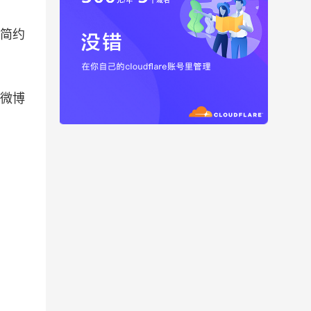
简约
，微博