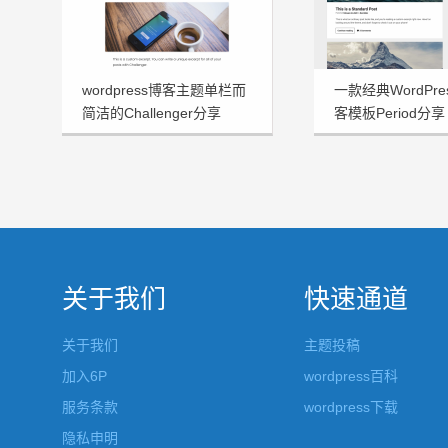
wordpress博客主题单栏而
一款经典WordPr
简洁的Challenger分享
客模板Period分享
关于我们
快速通道
关于我们
主题投稿
加入6P
wordpress百科
服务条款
wordpress下载
隐私申明