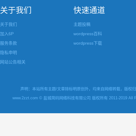
关于我们
快速通道
关于我们
主题投稿
加入6P
wordpress百科
服务条款
wordpress下载
隐私申明
网站公告相关
声明：本站所有主题/文章除标明原创外，均来自网络转载，版权归原
www.2zzt.com © 盐城简码网络科技有限公司 版权所有 2011-2019 All Rights