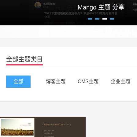
高逼格自适应博客主题Crazy un
Mango 主题 分享
1
2
3
4
全部主题类目
全部
博客主题
CMS主题
企业主题