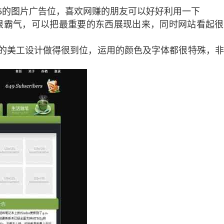
125的图片广告位，喜欢网赚的朋友可以好好利用一下
觉很霸气，可以把最重要的东西展现出来，同时网站看起
此主题的美工设计做得很到位，运用的颜色及字体都很特殊，