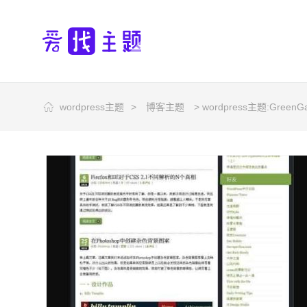
wordpress主题
>
博客主题
> wordpress主题:Gree