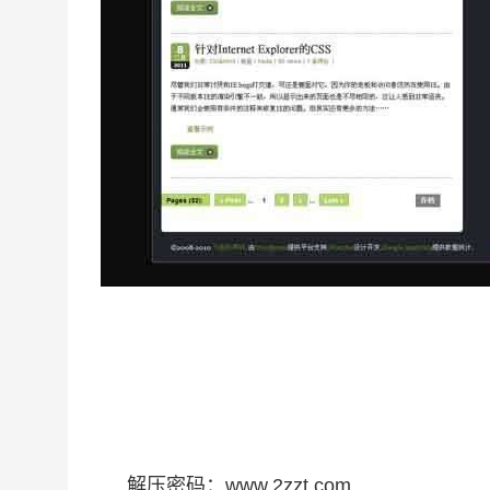
解压密码：www.2zzt.com