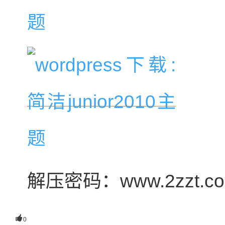
解压密码：www.2zzt.c

0