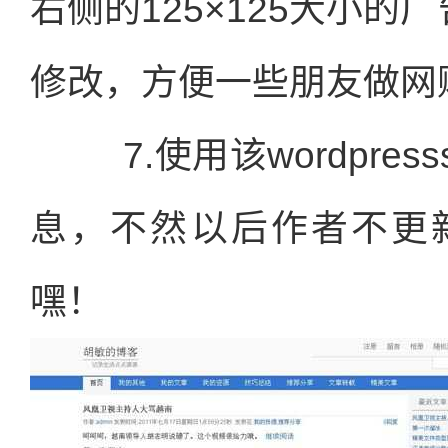
右侧的125×125大小的广告
修改，方便一些朋友做网
7.使用该wordpre
息，不然以后作者不更
嘿！