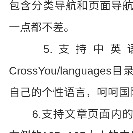
包含分类导航和页面导
一点都不差。
5.支持中英
CrossYou/language
自己的个性语言，呵呵国
6.支持文章页面内的3