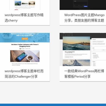
wordpress博客主题写作精
WordPress图片主题Mango
选cherry
分享，类朋友圈的博客主题
wordpress博客主题单栏而
一款经典WordPress两栏博
简洁的Challenger分享
客模板Period分享