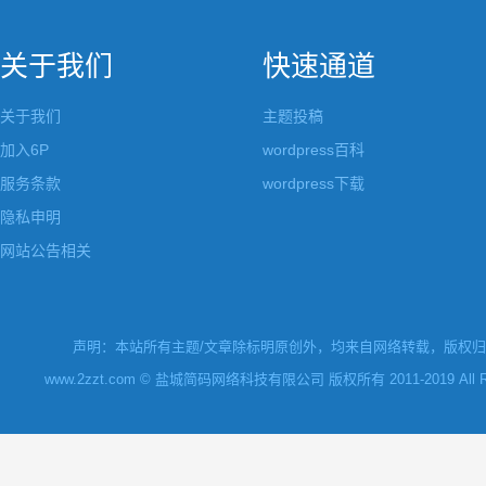
关于我们
快速通道
关于我们
主题投稿
加入6P
wordpress百科
服务条款
wordpress下载
隐私申明
网站公告相关
声明：本站所有主题/文章除标明原创外，均来自网络转载，版权归原
www.2zzt.com © 盐城简码网络科技有限公司 版权所有 2011-2019 All Rights