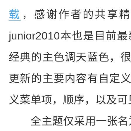
载
，感谢作者的共享精神。
junior2010本也是目
经典的主色调天蓝色，
更新的主要内容有自定
义菜单项，顺序，以及可
全主题仅采用一张名为mi