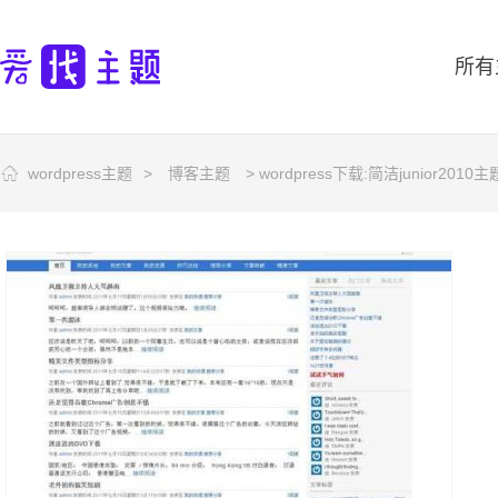
所有
wordpress主题
>
博客主题
> wordpress下载:简洁junior2010主