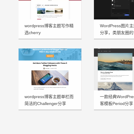
wordpress博客主题写作精
WordPress图片主
选cherry
分享，类朋友圈的
wordpress博客主题单栏而
一款经典WordPr
简洁的Challenger分享
客模板Period分享