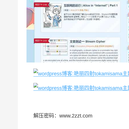
解压密码：www.2zzt.com