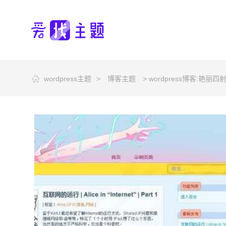
wordpress主题
>
博客主题
> wordpress博客:艳丽四射