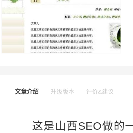
文章介绍
升级版本
评价&建议
这是山西SEO做的一