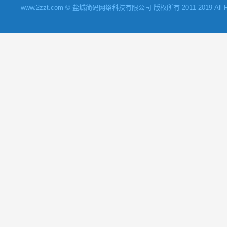
www.2zzt.com © 盐城简码网络科技有限公司 版权所有 2011-2019 All Rights