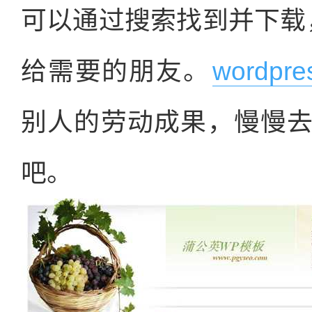
可以通过搜索找到并下载
给需要的朋友。
wordpr
别人的劳动成果，慢慢
吧。