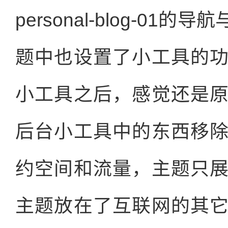
personal-blog-0
题中也设置了小工具的
小工具之后，感觉还是
后台小工具中的东西移
约空间和流量，主题只
主题放在了互联网的其