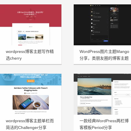
wordpress博客主题写作精
WordPress图片主题Mango
选cherry
分享，类朋友圈的博客主题
wordpress博客主题单栏而
一款经典WordPress两栏博
简洁的Challenger分享
客模板Period分享