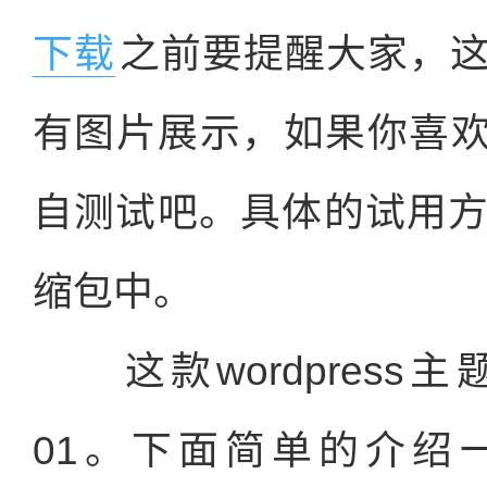
下载
之前要提醒大家，
有图片展示，如果你喜欢
自测试吧。具体的试用
缩包中。
这款wordpress主题的名
01。下面简单的介绍