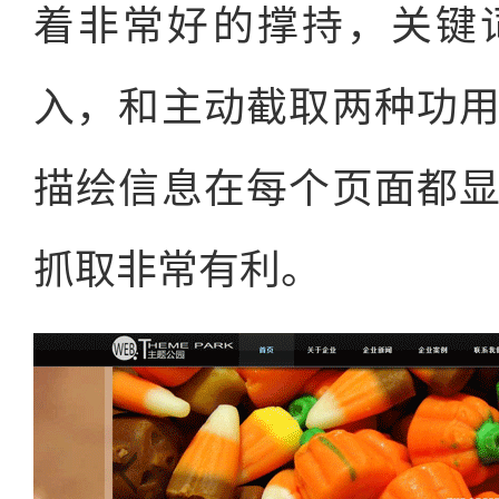
着非常好的撑持，关键
入，和主动截取两种功
描绘信息在每个页面都
抓取非常有利。