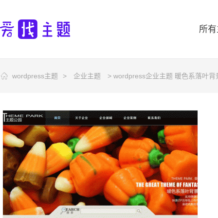
所有
wordpress主题
>
企业主题
> wordpress企业主题 暖色系落叶背景