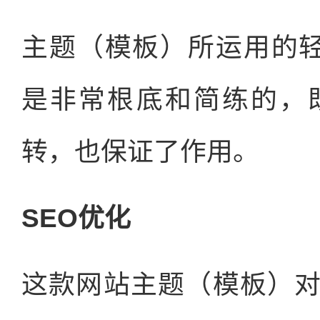
主题（模板）所运用的轻量
是非常根底和简练的，
转，也保证了作用。
SEO优化
这款网站主题（模板）