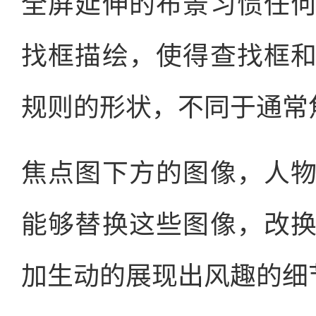
全屏延伸的布景习惯任
找框描绘，使得查找框
规则的形状，不同于通常
焦点图下方的图像，人
能够替换这些图像，改
加生动的展现出风趣的细