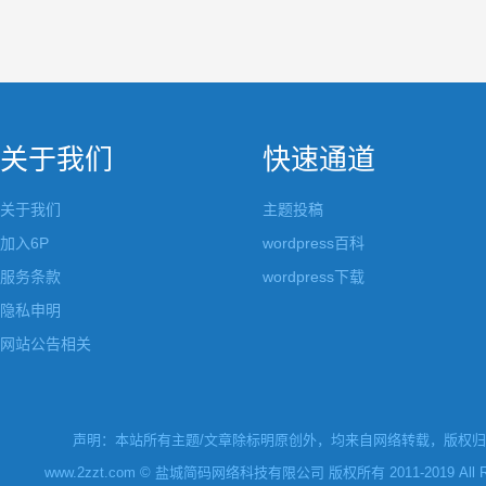
关于我们
快速通道
关于我们
主题投稿
加入6P
wordpress百科
服务条款
wordpress下载
隐私申明
网站公告相关
声明：本站所有主题/文章除标明原创外，均来自网络转载，版权归原
www.2zzt.com © 盐城简码网络科技有限公司 版权所有 2011-2019 All Rights