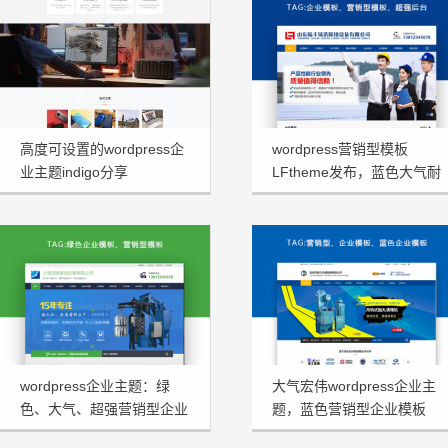
高度可设置的wordpress企
wordpress营销型模板
业主题indigo分享
LFtheme发布，蓝色大气耐
看型首选
wordpress企业主题：绿
大气宏伟wordpress企业主
色、大气、超强营销型企业
题，蓝色营销型企业模板
模板HRtheme发布
HJtheme发布