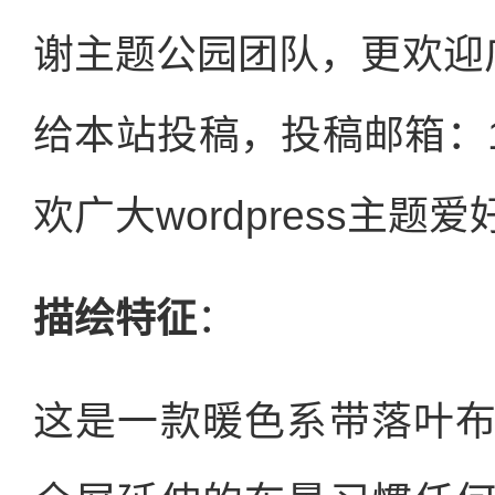
谢主题公园团队，更欢迎广大
给本站投稿，投稿邮箱：139
欢广大wordpress主题
描绘特征
：
这是一款暖色系带落叶