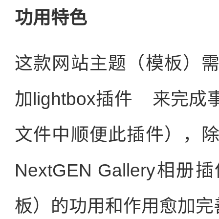
功用特色
这款网站主题（模板）
加lightbox插件
来完成
文件中顺便此插件），
NextGEN Galler
板）的功用和作用愈加完