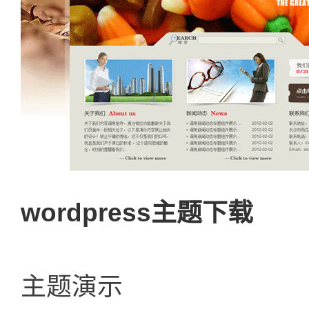
wordpress主题下载
主题演示