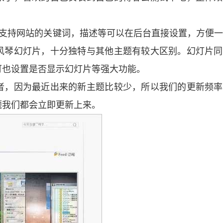
。
能，支持网站的关键词，描述等可以在后台直接设置，方便
风琴幻灯片，十分独特与其他主题有较大区别。幻灯片同
可也设置是否显示幻灯片等强大功能。
者，因为最近出来的新主题比较少，所以我们的更新频率
题我们都会立即更新上来。