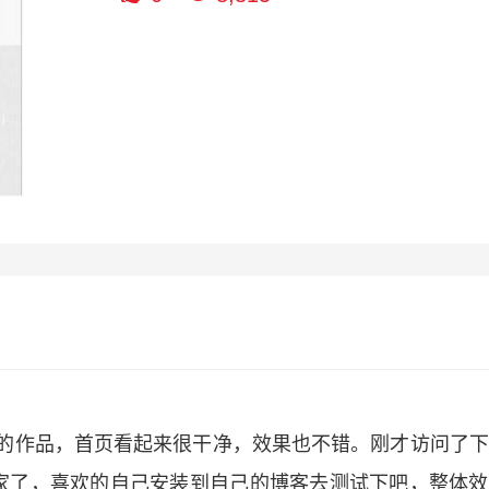
uia的作品，首页看起来很干净，效果也不错。刚才访问了
家了，喜欢的自己安装到自己的博客去测试下吧，整体效