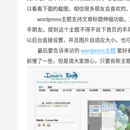
以看看下面的截图，相信很多朋友会喜欢的
wordpress主题支持文章标题伸缩功
手朋友。提到这个主题不得不说下首页的手
以后台直接设置，并且图片自适应大小。也
最后要告诉来访的
wordpress主题
爱好
前慢了一些，但是请大家放心，只要有新主