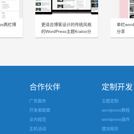
ess两栏博
更适合博客设计的传统风格
单栏word
的WordPress主题Kratos分
分享
享
合作伙伴
定制开发
广告服务
主题定制
开发者联盟
wordpress教程
业内规范
wordpress插件
主机活动
建站相关