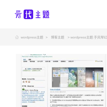
wordpress主题
>
博客主题
> wordpress主题:手风琴