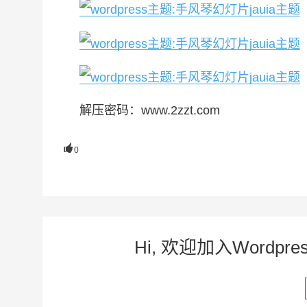
解压密码：www.2zzt.com

0
Hi, 欢迎加入Word