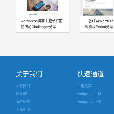
wordpress博客主题单栏而
一款经典WordPr
简洁的Challenger分享
客模板Period分享
关于我们
快速通道
关于我们
主题投稿
加入6P
wordpress百科
服务条款
wordpress下载
隐私申明