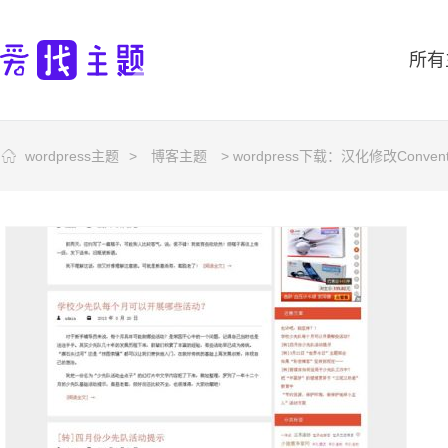
所有
wordpress主题
>
博客主题
> wordpress下载：汉化修改Conven