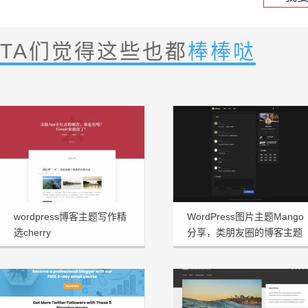
TA们觉得这些也都
棒棒哒
wordpress博客主题写作精
WordPress图片主题Mango
选cherry
分享，类朋友圈的博客主题