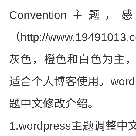
Convention
（http://www.1949
灰色，橙色和白色为主
适合个人博客使用。word
题中文修改介绍。
1.wordpress主题