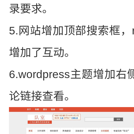
录要求。
5.网站增加顶部搜索框，
增加了互动。
6.wordpress主题增
论链接查看。