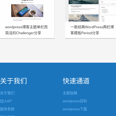
wordpress博客主题单栏而
一款经典WordPress两栏博
简洁的Challenger分享
客模板Period分享
关于我们
快速通道
关于我们
主题投稿
加入6P
wordpress百科
服务条款
wordpress下载