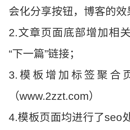
会化分享按钮，博客的效果
2.文章页面底部增加相
“下一篇”链接；
3.模板增加标签聚合
（www.2zzt.com）
4.模板页面均进行了se