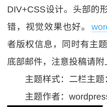
DIV+CSS设计。头部
错，视觉效果也好。
wo
者版权信息，同时有主
底部邮件，注意投稿请附
主题样式：二栏主题
主题作者：wordpres