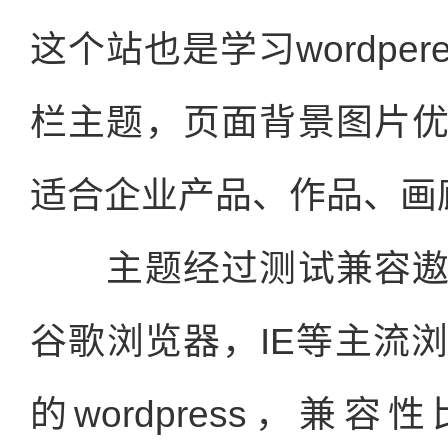
这个站也是学习wordpe
栏主题，页面背景图片
适合企业产品、作品、画
主题经过测试兼容遨
谷歌浏览器，IE等主流
的wordpress，兼