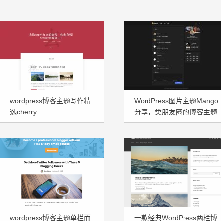
wordpress博客主题写作精
WordPress图片主题Mango
选cherry
分享，类朋友圈的博客主题
wordpress博客主题单栏而
一款经典WordPress两栏博