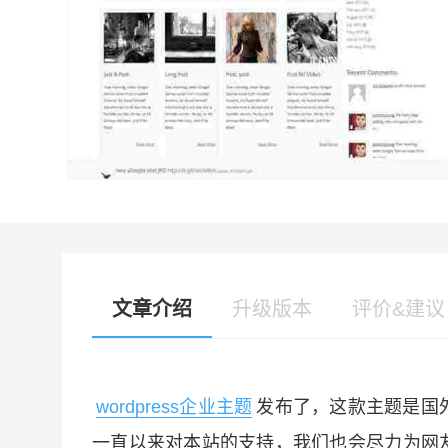
文章介绍
升级版本
评价&建议
wordpress企业主题
发布了，这款主题是国
一直以来对本站的支持，我们也会尽力为网