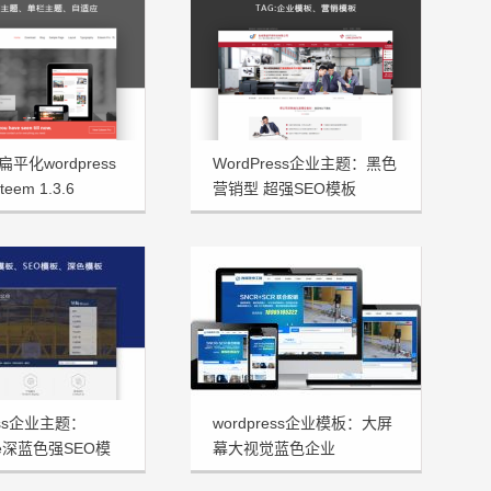
平化wordpress
WordPress企业主题：黑色
eem 1.3.6
营销型 超强SEO模板
JsTheme发布
ress企业主题：
wordpress企业模板：大屏
me深蓝色强SEO模
幕大视觉蓝色企业
HSTHEME发布