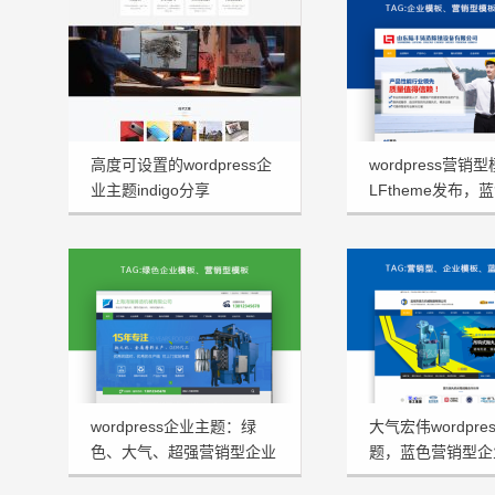
高度可设置的wordpress企
wordpress营销
业主题indigo分享
LFtheme发布，
看型首选
wordpress企业主题：绿
大气宏伟wordpre
色、大气、超强营销型企业
题，蓝色营销型企
模板HRtheme发布
HJtheme发布