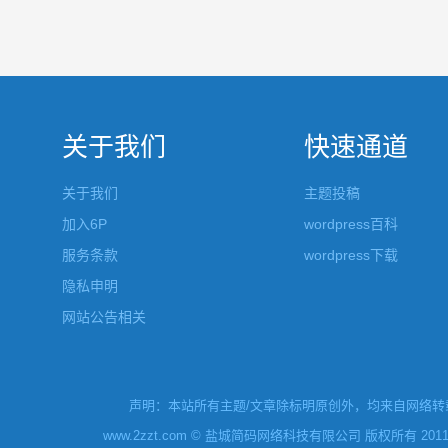
关于我们
快速通道
关于我们
主题投稿
加入6P
wordpress百科
服务条款
wordpress下载
隐私申明
网站公告相关
声明：本站所有主题/文章除标明原创外，均来自网络转载
www.2zzt.com © 盐城简码网络科技有限公司 版权所有 2011-2019 Al