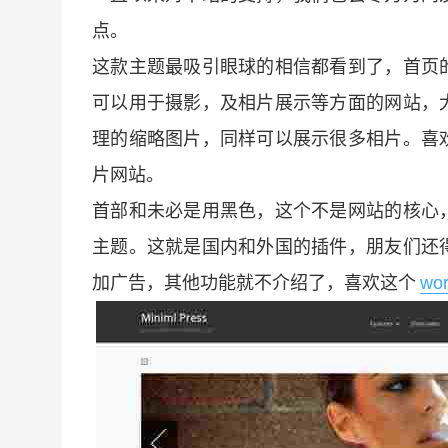
点。
这款主题最吸引眼球的相信都看到了，首页
可以用于摄影，及相片展示等方面的网站，
理的缩略图片，同样可以展示很多相片。喜
片网站。
首部和未必是用黑色，这个不是网站的核心
主题。这就是国内和外国的插件，朋友们还
加广告，其他功能就不介绍了，喜欢这个
wo