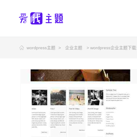
wordpress主题
>
企业主题
> wordpress企业主题下载:m