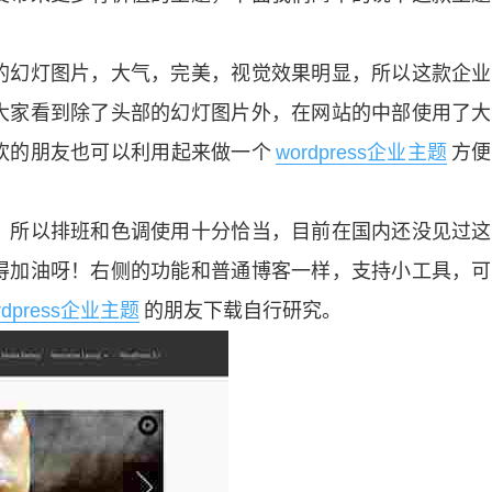
的幻灯图片，大气，完美，视觉效果明显，所以这款企业
大家看到除了头部的幻灯图片外，在网站的中部使用了大
欢的朋友也可以利用起来做一个
wordpress企业主题
方便
，所以排班和色调使用十分恰当，目前在国内还没见过这
得加油呀！右侧的功能和普通博客一样，支持小工具，可
rdpress企业主题
的朋友下载自行研究。