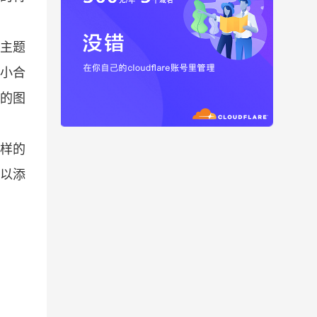
主题
小合
的图
样的
以添