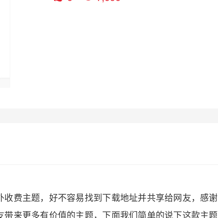
外收费主题，好不容易找到下载地址并共享给网友，感谢
友带来更多有价值的主题，下面我们简单的说下这款主题