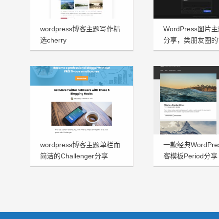
wordpress博客主题写作精
WordPress图片主
选cherry
分享，类朋友圈的
wordpress博客主题单栏而
一款经典WordPr
简洁的Challenger分享
客模板Period分享