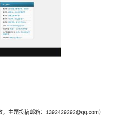
，主题投稿邮箱：1392429292@qq.com）