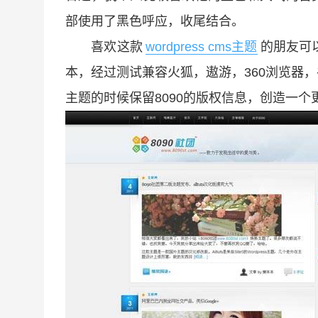
部使用了黑色呼应，收尾结合。
喜欢这款
wordpress cms主题
的朋友可以
本，经过测试兼容火狐，遨游，360浏览器
主题的时候保留8090的版权信息，创造一个