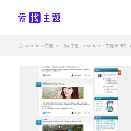
wordpress主题
>
博客主题
> wordpress主题:8090