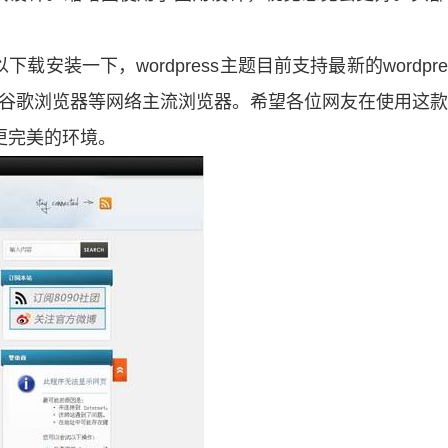
下载安装一下，wordpress主题目前支持最新的wordpre
，谷歌浏览器等网络主流浏览器。希望各位网友在使用这
更完美的环境。