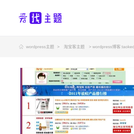
wordpress主题
>
淘宝客主题
> wordpress博客:tao