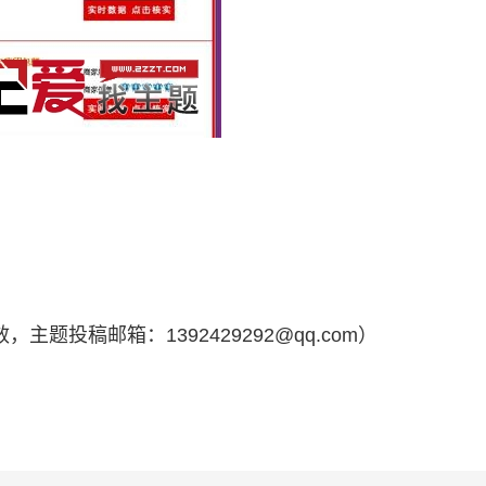
，主题投稿邮箱：1392429292@qq.com）