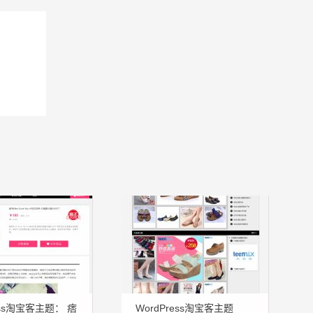
ress淘宝客主题： 痞
WordPress淘宝客主题