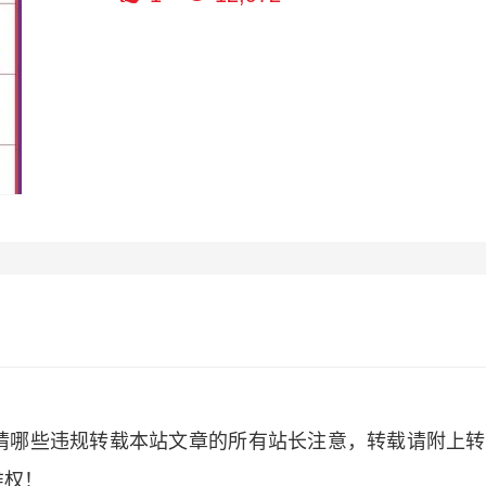
请哪些违规转载本站文章的所有站长注意，转载请附上转
维权！