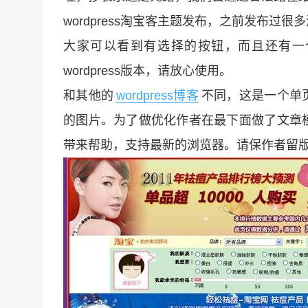
wordpress淘宝客主题发布，之前发布
大家可以看到有选择的按钮，而且还有一
wordpress版本，请放心使用。
和其他的
wordpress博客
不同，这是一个单
的图片。为了做优化作者在最下面做了文章
带来帮助，支持最新的浏览器。请保作者留