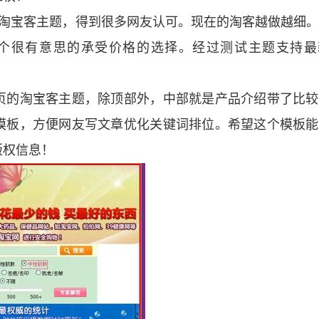
过很多淘宝客主题，得到很多网友认可。现在的淘客越做越细
个很有意思的承受价格的选择。经过测试主题支持最
页的淘宝客主题，除顶部外，中部就是产品介绍带了比较
模板，方便网友写文章优化关键词排位。希望这个模板能
版权信息！