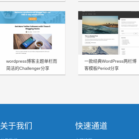
wordpress博客主题单栏而
一款经典WordPress两栏博
简洁的Challenger分享
客模板Period分享
关于我们
快速通道