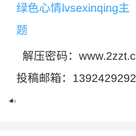
解压密码：www.2zzt
投稿邮箱：1392429292

0