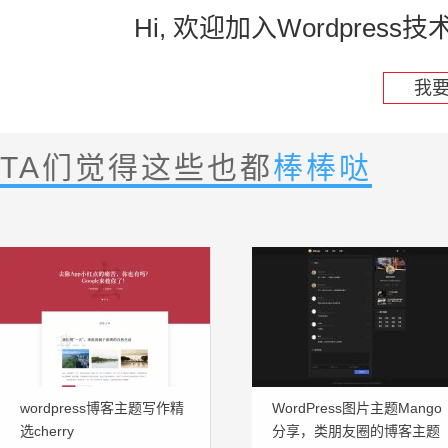
Hi, 欢迎加入Wordpre
我
TA们觉得这些也都
棒棒哒
wordpress博客主题写作精
WordPress图片主题Mango
选cherry
分享，类朋友圈的博客主题