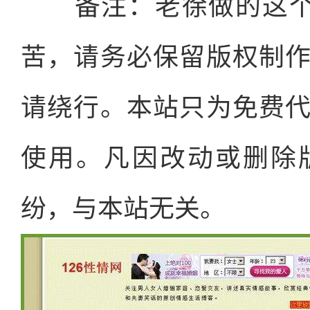
备注：老徐做的这
苦，请务必保留版权制
请绕行。本站只为免费
使用。凡因改动或删除
纷，与本站无关。