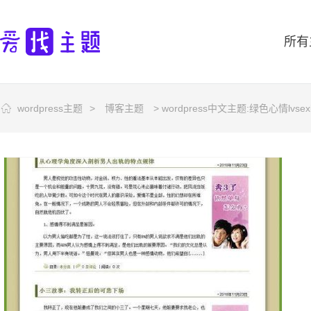
所有
wordpress主题
>
博客主题
> wordpress中文主题:绿色心情lvsex