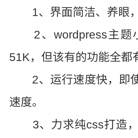
1、界面简洁、养眼，
2、wordpress
51K，但该有的功能全都
2、运行速度快，即使
速度。
3、力求纯css打造