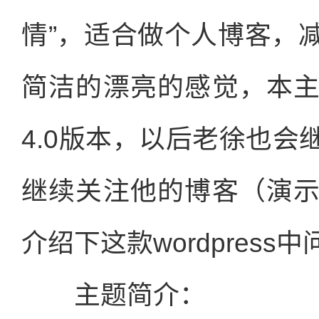
情”，适合做个人博客，
简洁的漂亮的感觉，本
4.0版本，以后老徐也
继续关注他的博客（演
介绍下这款wordpress
主题简介：