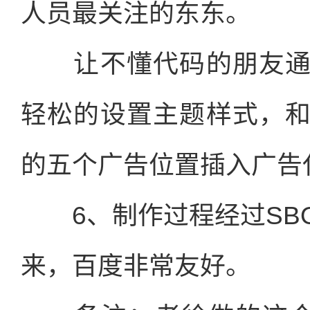
人员最关注的东东。
让不懂代码的朋友通
轻松的设置主题样式，
的五个广告位置插入广告
6、制作过程经过SB
来，百度非常友好。