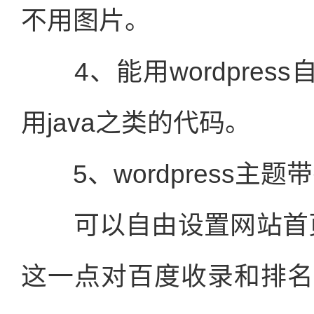
不用图片。
4、能用wordpres
用java之类的代码。
5、wordpress主
可以自由设置网站首页的
这一点对百度收录和排名