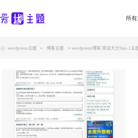
所有
wordpress主题
>
博客主题
> wordpress博客:简洁大方Squ-1主