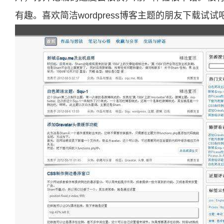
有趣。喜欢简洁wordpress博客主题的朋友下载试