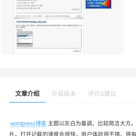
文章介绍
升级版本
评价&建议
wordpress博客
主题以灰白为基调，比较简洁大方。
片，打开记载的速度会很快，用户体验很不错。很