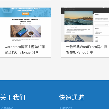
wordpress博客主题单栏而
一款经典WordPress两栏博
简洁的Challenger分享
客模板Period分享
关于我们
快速通道
关于我们
主题投稿