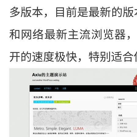
多版本，目前是最新的版本，
和网络最新主流浏览器
开的速度极快，特别适合