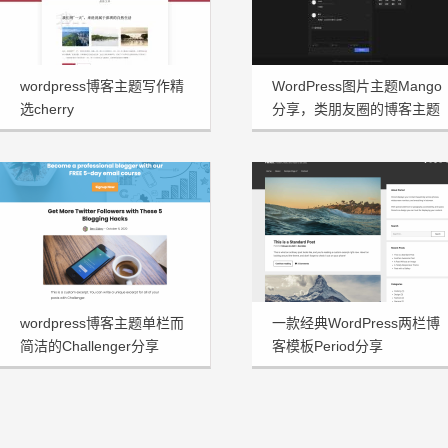
wordpress博客主题写作精
WordPress图片主题Mango
选cherry
分享，类朋友圈的博客主题
wordpress博客主题单栏而
一款经典WordPress两栏博
简洁的Challenger分享
客模板Period分享