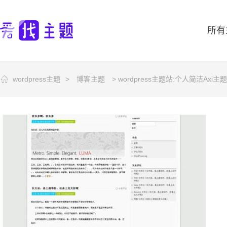
所有
wordpress主题
>
博客主题
> wordpress主题站:个人简洁Axi主题