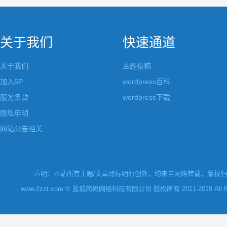
关于我们
快速通道
关于我们
主题投稿
加入6P
wordpress百科
服务条款
wordpress下载
隐私申明
网站公告相关
声明：本站所有主题/文章除标明原创外，均来自网络转载，版权归原
www.2zzt.com © 盐城简码网络科技有限公司 版权所有 2011-2019 All Rights