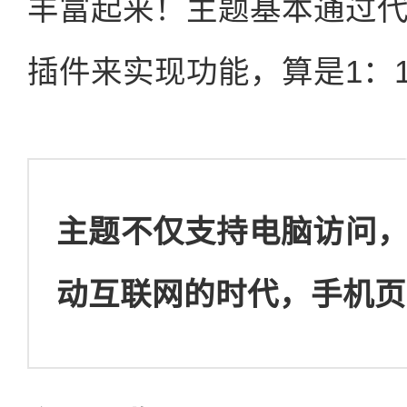
丰富起来！主题基本通过
插件来实现功能，算是1：
主题不仅支持电脑访问
动互联网的时代，手机页