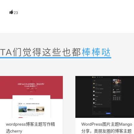

23
TA们觉得这些也都
棒棒哒
wordpress博客主题写作精
WordPress图片主题Mango
选cherry
分享，类朋友圈的博客主题