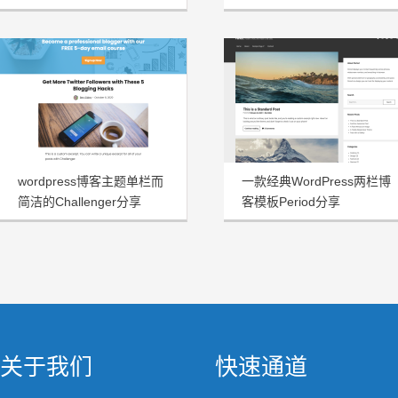
wordpress博客主题单栏而
一款经典WordPress两栏博
简洁的Challenger分享
客模板Period分享
关于我们
快速通道