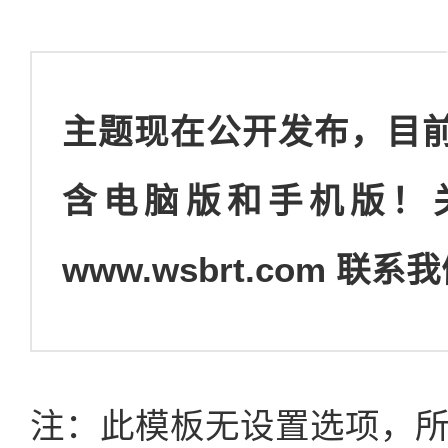
主题现在公开发布，目
含电脑版和手机版！
www.wsbrt.com 联系我
注：此模板无设置选项，