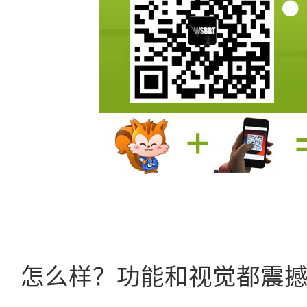
怎么样？功能和视觉都震