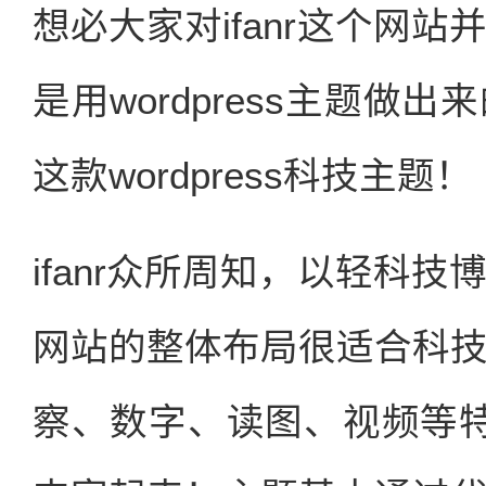
想必大家对ifanr这个网
是用wordpress主题
这款wordpress科技主题！
ifanr众所周知，以轻科
网站的整体布局很适合科
察、数字、读图、视频等特殊