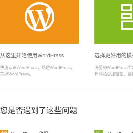

从这里开始使用WordPress
选择更好用的模
快速认识WordPress，熟悉WordPress，
海量的WordPres
掌握WordPress。
建网站更加轻松、便
您是否遇到了这些问题