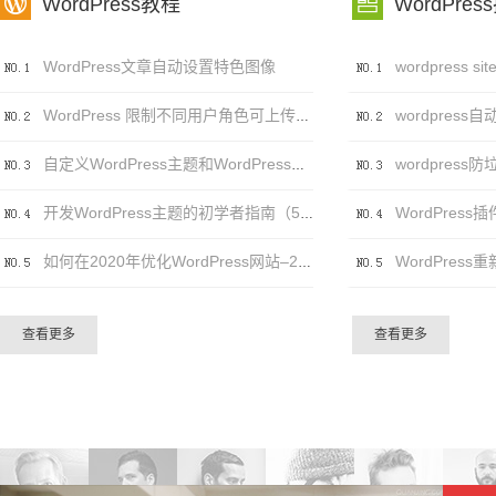


WordPress教程
WordPres
WordPress文章自动设置特色图像
wordpress自
WordPress 限制不同用户角色可上传的文件类型及大小
自定义WordPress主题和WordPress主题自定义之间的区别
WordPress插件
开发WordPress主题的初学者指南（5个步骤）
如何在2020年优化WordPress网站–20个（可行）技巧
查看更多
查看更多