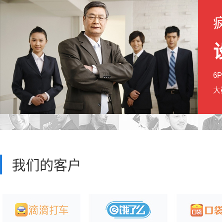
6
大
我们的客户