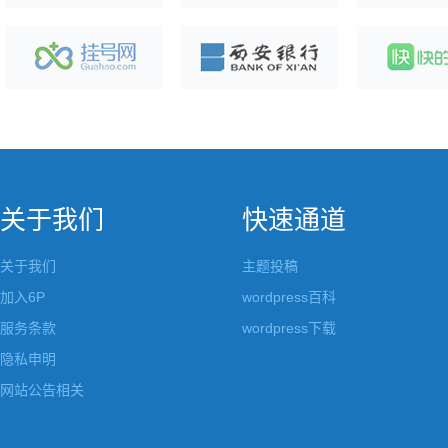
关于我们
快速通道
关于我们
主题投稿
加入6P
wordpress百科
服务条款
wordpress下载
隐私申明
网站公告相关