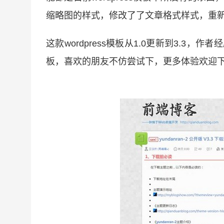
缩略图的样式，修改了了文章格式样式，重
这款wordpress模板从1.0更新到3.3，
板，喜欢的朋友不仿尝试下，更多体验欢迎下载