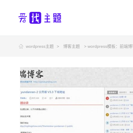
wordpress主题
>
博客主题
> wordpress模板：前端