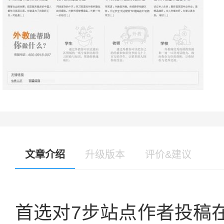
文章介绍
升级版本
评价&建议
首选对7步站点作者投稿