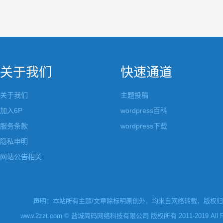
关于我们
快速通道
关于我们
主题投稿
加入6P
wordpress百科
服务条款
wordpress下载
隐私申明
网站公告相关
声明：本站所有主题/文章除标明原创外，均来自网络转载，版权归原
www.2zzt.com © 盐城简码网络科技有限公司 版权所有 2011-2019 All Rights