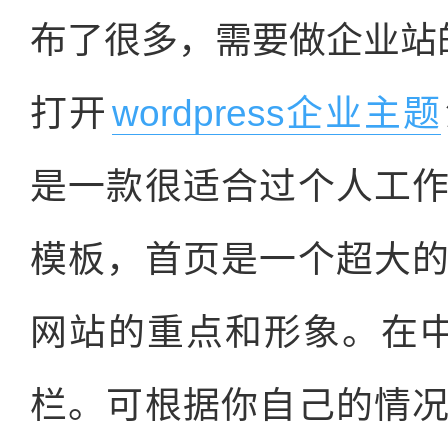
布了很多，需要做企业站
打开
wordpress企业主题
是一款很适合过个人工
模板，首页是一个超大
网站的重点和形象。在
栏。可根据你自己的情