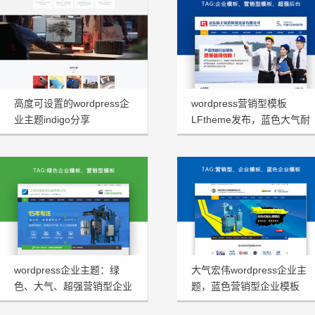
高度可设置的wordpress企
wordpress营销型模板
业主题indigo分享
LFtheme发布，蓝色大气耐
看型首选
wordpress企业主题：绿
大气宏伟wordpress企业主
色、大气、超强营销型企业
题，蓝色营销型企业模板
模板HRtheme发布
HJtheme发布