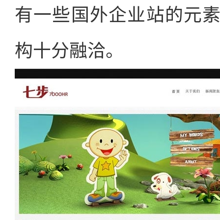
有一些国外企业站的元
构十分融洽。