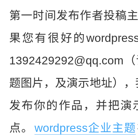
第一时间发布作者投稿
果您有很好的wordpr
1392429292@qq.
题图片，及演示地址），
发布你的作品，并把演
点。
wordpress企业主题