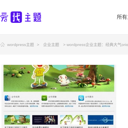
所有
wordpress主题
>
企业主题
> wordpress企业主题：经典大气or