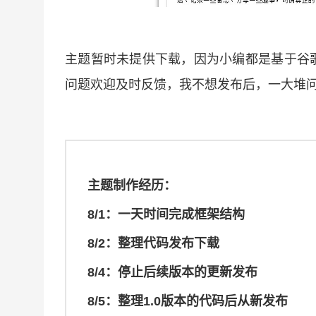
主题暂时未提供下载，因为小编都是基于谷
问题欢迎及时反馈，我不想发布后，一大堆
主题制作经历：
8/1：一天时间完成框架结构
8/2：整理代码发布下载
8/4：停止后续版本的更新发布
8/5：整理1.0版本的代码后从新发布