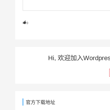

0
Hi, 欢迎加入Word
官方下载地址