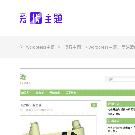
wordpress主题
>
博客主题
> wordpress主题：简洁清