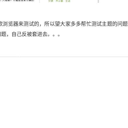
歌浏览器来测试的，所以望大家多多帮忙测试主题的问题
问题，自己反被套进去。。。