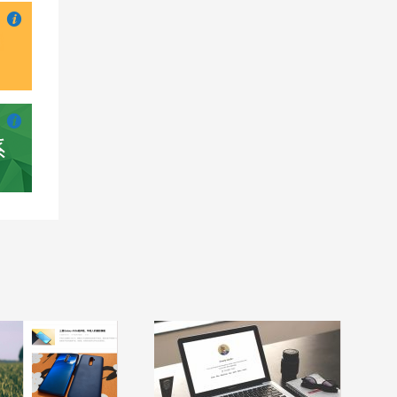

也想出现在这里？
联系我们
吧

也想出现在这里？
联系我们
吧