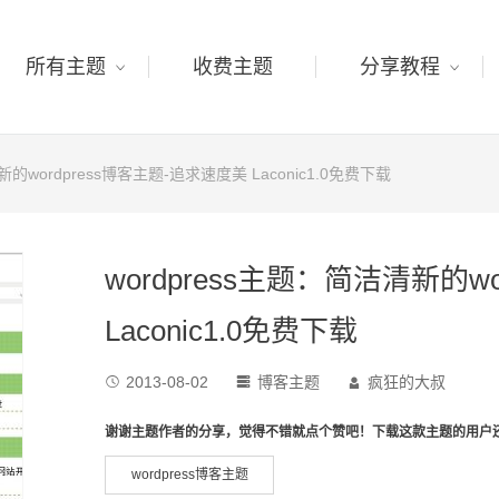
所有主题
收费主题
分享教程
新的wordpress博客主题-追求速度美 Laconic1.0免费下载
wordpress主题：简洁清新的w
Laconic1.0免费下载
2013-08-02
博客主题
疯狂的大叔



谢谢主题作者的分享，觉得不错就点个赞吧！下载这款主题的用户
wordpress博客主题