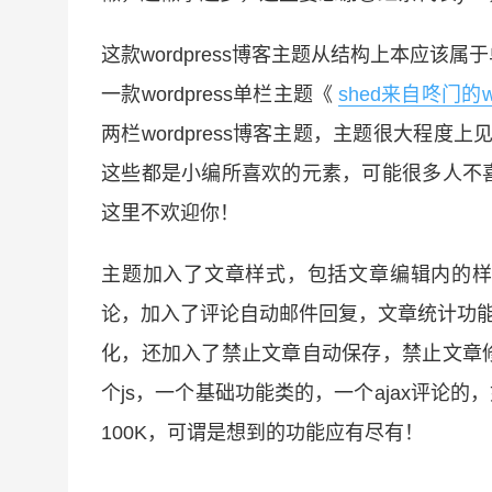
这款wordpress博客主题从结构上本应
一款wordpress单栏主题《
shed来自咚门的w
两栏wordpress博客主题，主题很大程度上
这些都是小编所喜欢的元素，可能很多人不
这里不欢迎你！
主题加入了文章样式，包括文章编辑内的样
论，加入了评论自动邮件回复，文章统计功能已
化，还加入了禁止文章自动保存，禁止文章
个js，一个基础功能类的，一个ajax评论的
100K，可谓是想到的功能应有尽有！