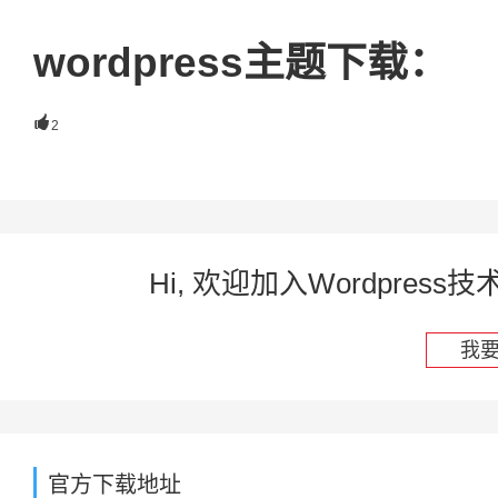
wordpress主题下载：

2
Hi, 欢迎加入Wordpre
我
官方下载地址