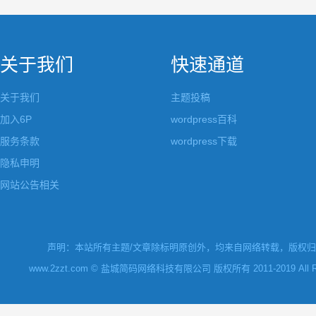
关于我们
快速通道
关于我们
主题投稿
加入6P
wordpress百科
服务条款
wordpress下载
隐私申明
网站公告相关
声明：本站所有主题/文章除标明原创外，均来自网络转载，版权归原
www.2zzt.com © 盐城简码网络科技有限公司 版权所有 2011-2019 All Rights