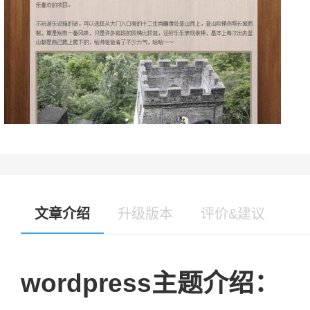
文章介绍
升级版本
评价&建议
wordpress主题介绍：