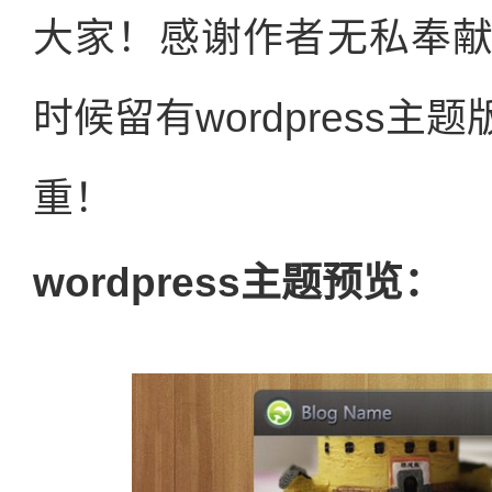
大家！感谢作者无私奉
时候留有wordpress
重！
wordpress主题预览：