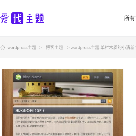
所有
wordpress主题
>
博客主题
> wordpress主题:单栏木质的小清新主题