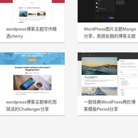
wordpress博客主题写作精
WordPress图片主题Mango
选cherry
分享，类朋友圈的博客主题
wordpress博客主题单栏而
一款经典WordPress两栏博
简洁的Challenger分享
客模板Period分享