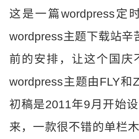
这是一篇wordpres
wordpress主题下载
前的安排，让这个国庆
wordpress主题由F
初稿是2011年9月开
来，一款很不错的单栏