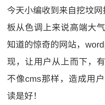
今天小编收到来自挖坟网投稿
板从色调上来说高端大
知道的惊奇的网站，word
现，让用户从上而下，
不像cms那样，造成用
读是好！