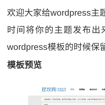
欢迎大家给wordpres
时间将你的主题发布出
wordpress模板的时
模板预览