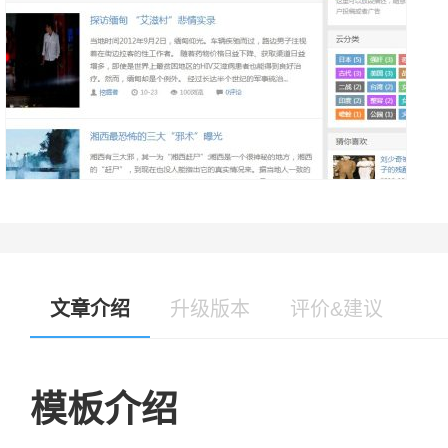
文章介绍
升级版本
评价&建议
模板介绍