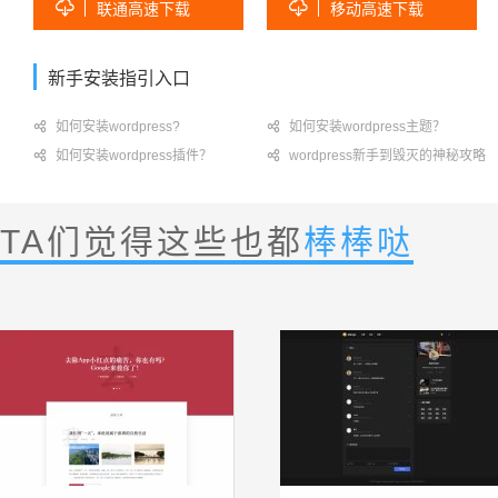


联通高速下载
移动高速下载
新手安装指引入口

如何安装wordpress?

如何安装wordpress主题？

如何安装wordpress插件？

wordpress新手到毁灭的神秘攻略
TA们觉得这些也都
棒棒哒