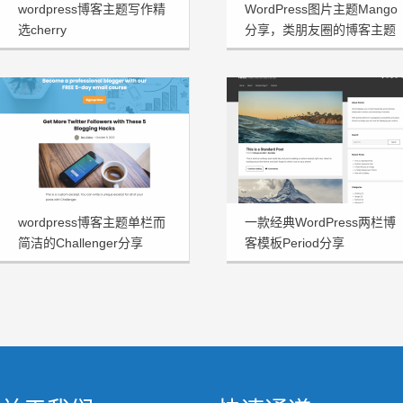
wordpress博客主题写作精
WordPress图片主题Mango
选cherry
分享，类朋友圈的博客主题
wordpress博客主题单栏而
一款经典WordPress两栏博
简洁的Challenger分享
客模板Period分享