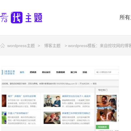
所有
wordpress主题
>
博客主题
> wordpress模板：来自挖坟网的博