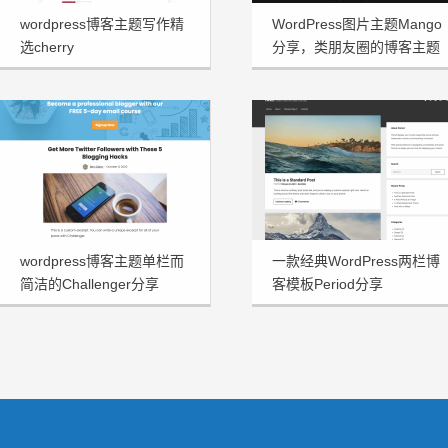
wordpress博客主题写作精
WordPress图片主题Mango
选cherry
分享，类朋友圈的博客主题
wordpress博客主题单栏而
一款经典WordPress两栏博
简洁的Challenger分享
客模板Period分享