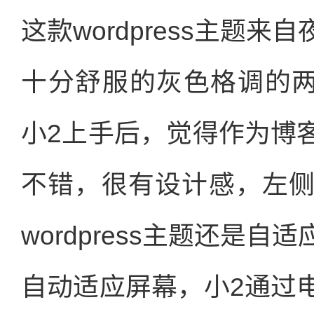
这款wordpress主题
十分舒服的灰色格调的两栏
小2上手后，觉得作为博
不错，很有设计感，左
wordpress主题还是
自动适应屏幕，小2通过