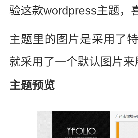
验这款wordpress主
主题里的图片是采用了
就采用了一个默认图片来
主题预览