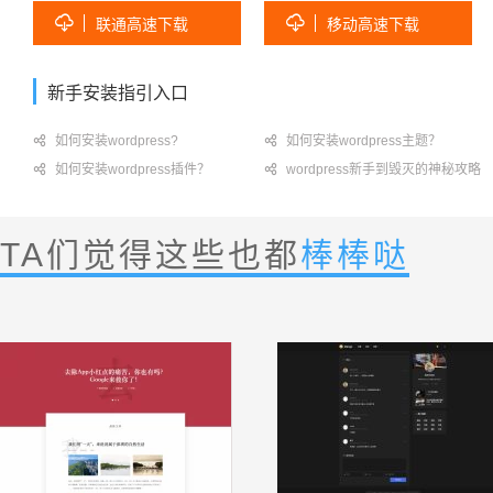


联通高速下载
移动高速下载
新手安装指引入口

如何安装wordpress?

如何安装wordpress主题？

如何安装wordpress插件？

wordpress新手到毁灭的神秘攻略
TA们觉得这些也都
棒棒哒