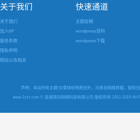
关于我们
快速通道
关于我们
主题投稿
加入6P
wordpress百科
服务条款
wordpress下载
隐私申明
网站公告相关
声明：本站所有主题/文章除标明原创外，均来自网络转载，版权归原
www.2zzt.com © 盐城简码网络科技有限公司 版权所有 2011-2019 All Rights