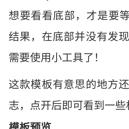
想要看看底部，才是要等
结果，在底部并没有发
需要使用小工具了！
这款模板有意思的地方
志，点开后即可看到一些
模板预览