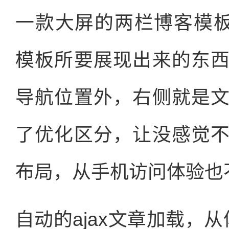
一款大屏的两栏博客模板Fi
模板所要展现出来的东
导航位置外，右侧就是
了优化区分，让没感觉
布局，从手机访问体验也
自动的ajax文章加载，