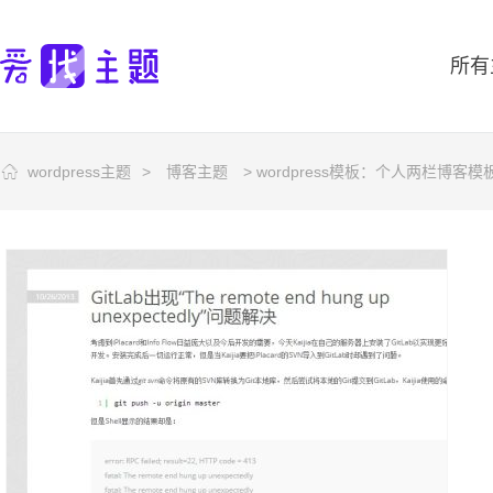
所有
wordpress主题
>
博客主题
> wordpress模板：个人两栏博客模板F