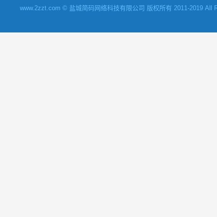
www.2zzt.com © 盐城简码网络科技有限公司 版权所有 2011-2019 All Rights