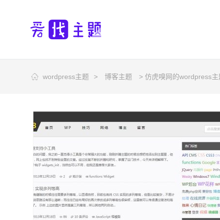
wordpress主题
>
博客主题
> 仿虎嗅网的wordpress主题