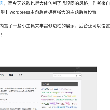
题
，而今天这款也是大体仿制了虎嗅网的风格，作者来自
！wordpress主题后台拥有强大的主题后台设置。
很丰富，内置了一些小工具来丰富侧边栏的展示，后台还可以设
吧！