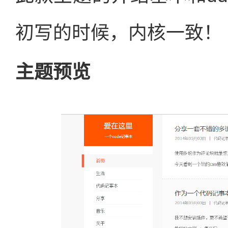
初写的时候，内核一致！
主题预览