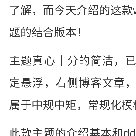
了解，而今天介绍的这款wo
题的结合版本！
主题真心十分的简洁，
定悬浮，右侧博客文章
属于中规中矩，常规化模
此款主题的介绍基本和dd