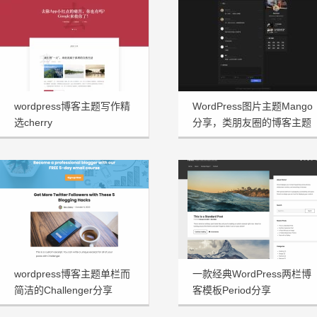
wordpress博客主题写作精
WordPress图片主题Mango
选cherry
分享，类朋友圈的博客主题
wordpress博客主题单栏而
一款经典WordPress两栏博
简洁的Challenger分享
客模板Period分享