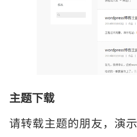
主题下载
请转载主题的朋友，演