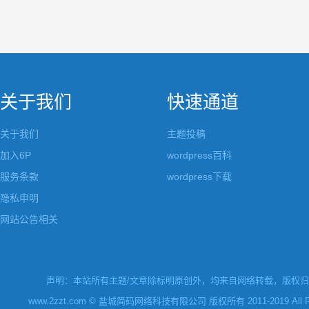
关于我们
快速通道
关于我们
主题投稿
加入6P
wordpress百科
服务条款
wordpress下载
隐私申明
网站公告相关
声明：本站所有主题/文章除标明原创外，均来自网络转载，版权归原
www.2zzt.com © 盐城简码网络科技有限公司 版权所有 2011-2019 All Rights