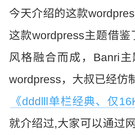
今天介绍的这款wordpre
这款wordpress主题借
风格融合而成，Banri主
wordpress，大叔已
《dddlll单栏经典、仅16
就介绍过,大家可以通过