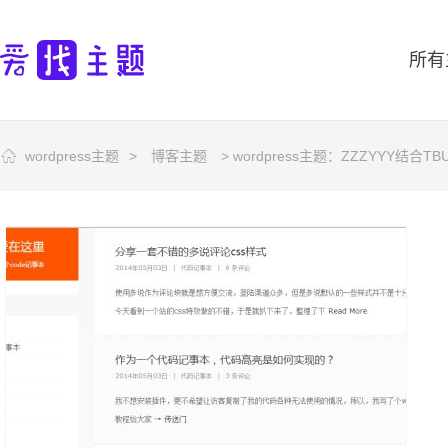
所有
wordpress主题
>
博客主题
> wordpress主题：ZZZYYY结