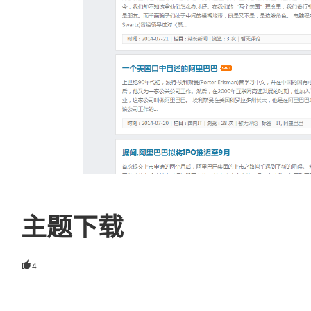
主题下载

4