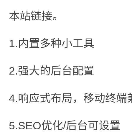
本站链接。
1.内置多种小工具
2.强大的后台配置
4.响应式布局，移动终端
5.SEO优化/后台可设置