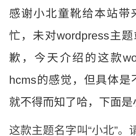
感谢小北童靴给本站带
忙，未对wordpres
歉，今天介绍的这款wor
hcms的感觉，但具体是
就不得而知了哈，下面是
这款主题名字叫“小北”