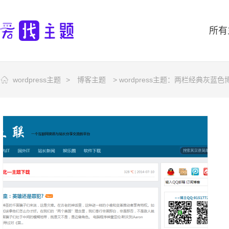
所有
wordpress主题
>
博客主题
> wordpress主题：两栏经典灰蓝色博