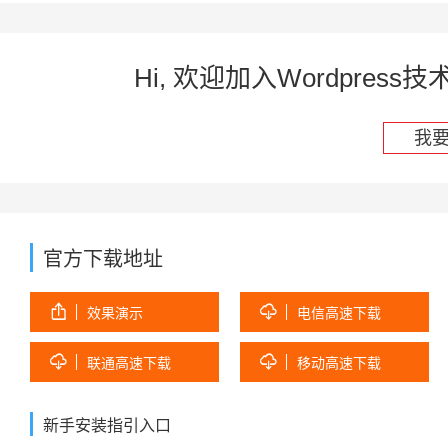
Hi, 欢迎加入Wordpre
我
官方下载地址


效果演示
电信高速下载


联通高速下载
移动高速下载
新手安装指引入口