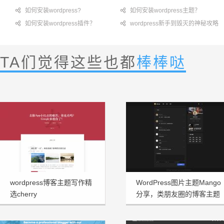

如何安装wordpress?

如何安装wordpress主题？

如何安装wordpress插件？

wordpress新手到毁灭的神秘攻略
TA们觉得这些也都
棒棒哒
wordpress博客主题写作精
WordPress图片主题Mango
选cherry
分享，类朋友圈的博客主题