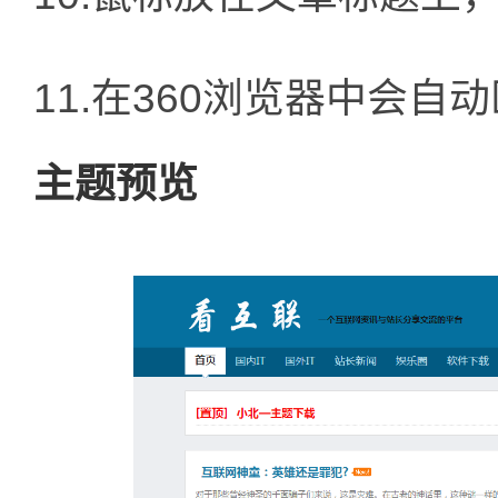
11.在360浏览器中会自
主题预览