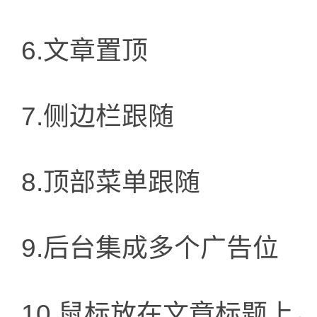
6.文章置顶
7.侧边栏跟随
8.顶部菜单跟随
9.后台集成多个广告位
10.鼠标放在文章标题上