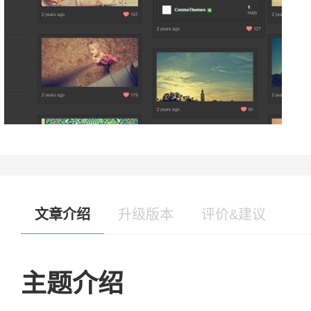
文章介绍
升级版本
评价&建议
主题介绍