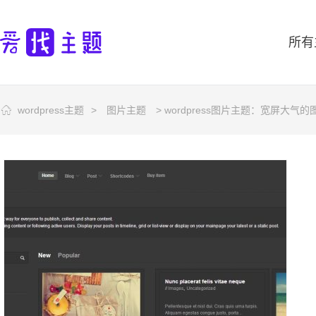
所有
wordpress主题
>
图片主题
> wordpress图片主题：宽屏大气的图