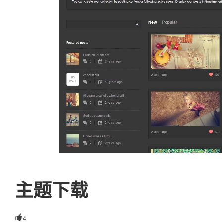
主题下载

4