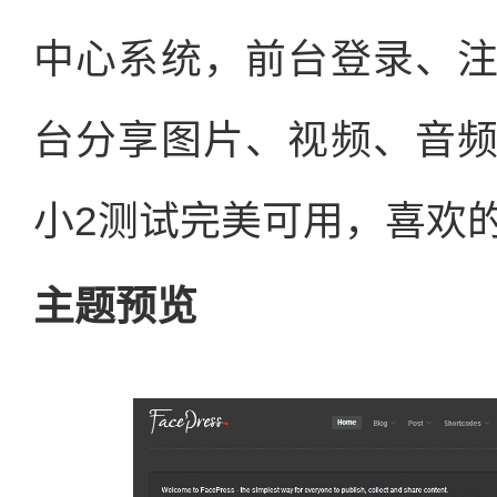
中心系统，前台登录、
台分享图片、视频、音
小2测试完美可用，喜欢
主题预览