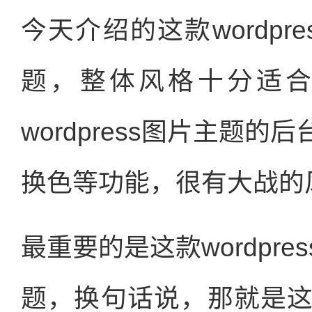
今天介绍的这款wordp
题，整体风格十分适
wordpress图片主题
换色等功能，很有大战的
最重要的是这款wordpr
题，换句话说，那就是