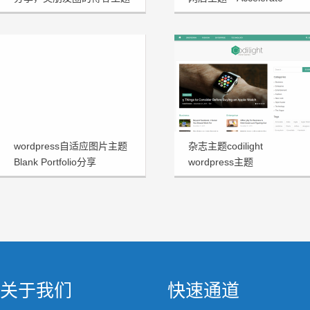
1.3.2
wordpress自适应图片主题
杂志主题codilight
Blank Portfolio分享
wordpress主题
关于我们
快速通道