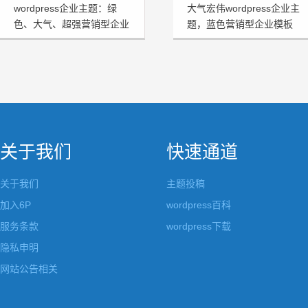
wordpress企业主题：绿
大气宏伟wordpress企业主
色、大气、超强营销型企业
题，蓝色营销型企业模板
模板HRtheme发布
HJtheme发布
关于我们
快速通道
关于我们
主题投稿
加入6P
wordpress百科
服务条款
wordpress下载
隐私申明
网站公告相关