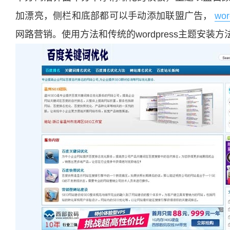
加漂亮，侧栏和底部都可以手动添加联盟广告，
wo
网路营销。使用方法和传统的wordpress主题安装方