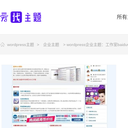
所有
wordpress主题
>
企业主题
> wordpress企业主题：工作室baidu