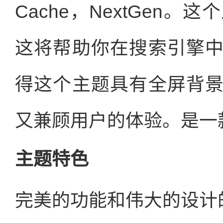
Cache，NextGen
这将帮助你在搜索引擎
得这个主题具有全屏背
又兼顾用户的体验。是一
主题特色
完美的功能和伟大的设计