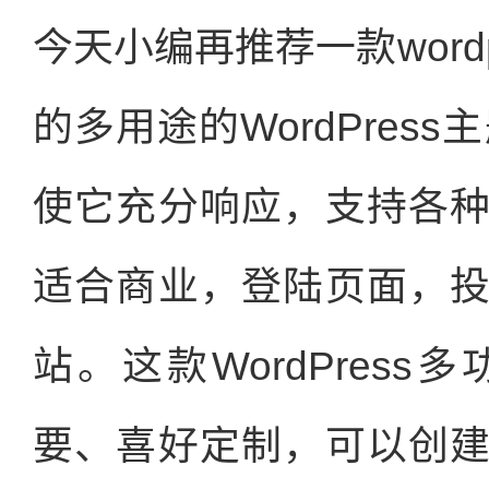
今天小编再推荐一款word
的多用途的WordPress主
使它充分响应，支持各
适合商业，登陆页面，
站。这款WordPres
要、喜好定制，可以创