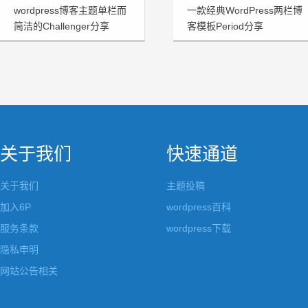
wordpress博客主题单栏而
一款经典WordPress两栏博
简洁的Challenger分享
客模板Period分享
关于我们
快速通道
关于我们
主题投稿
加入6P
wordpress百科
服务条款
wordpress下载
隐私申明
网站公告相关