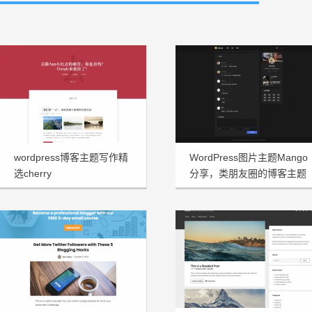
wordpress博客主题写作精
WordPress图片主题Mango
选cherry
分享，类朋友圈的博客主题