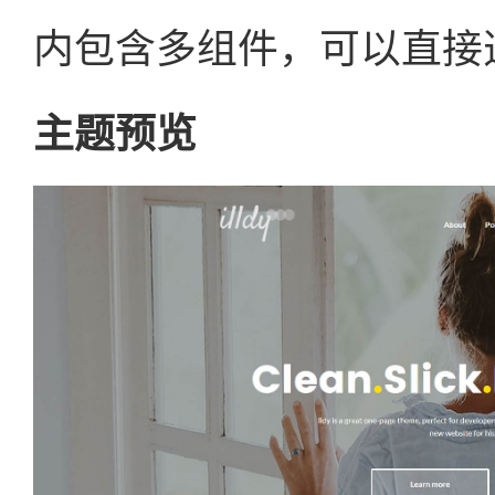
内包含多组件，可以直接
主题预览