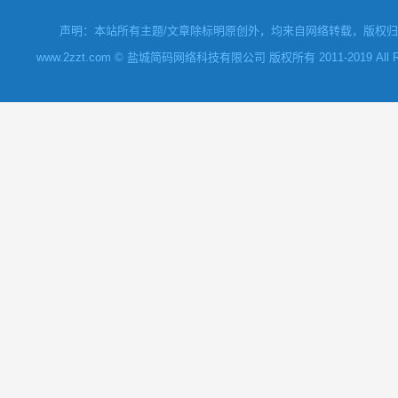
声明：本站所有主题/文章除标明原创外，均来自网络转载，版权归原
www.2zzt.com © 盐城简码网络科技有限公司 版权所有 2011-2019 All Rights