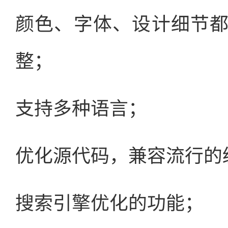
颜色、字体、设计细节
整；
支持多种语言；
优化源代码，兼容流行的
搜索引擎优化的功能；