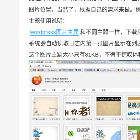
图片位置，当然了，根据自己的需求来做。
主题使用说明：
wordpress图片主题
和不同主题一样，下载
系统会自动读取日志内第一张图片显示在列
这个图片主题大小只有81KB，不得不惊叹