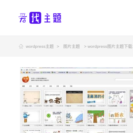
wordpress主题
>
图片主题
> wordpress图片主题下载:f