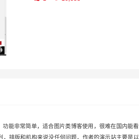
，功能非常简单，适合图片类博客使用，很难在国内能看
竖列，排版和机构来说没任何问题，作者的演示站主要是