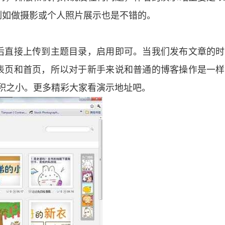
例如做摄影或个人照片展示也是不错的。
后直接上传到主题目录，启用即可。当我们发布文章的时
表页和首页，所以对于新手来说和普通的博客操作是一样
体积之小。更多精彩大家看演示地址吧。