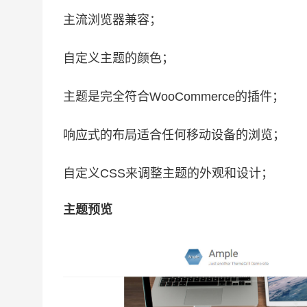
主流浏览器兼容；
自定义主题的颜色；
主题是完全符合WooCommerce的插件；
响应式的布局适合任何移动设备的浏览；
自定义CSS来调整主题的外观和设计；
主题预览