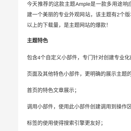
今天推荐的这款主题Ample是一款多用途响应
建一个美丽的专业外观网站，该主题有2个版本，
以上的下载量，是主题网站的爆款！
主题特色
包含4个自定义小部件，专门针对创建专业化
页面及其他特色小部件，更明确的展示主题
首页的特色文章展示；
调用小部件，使用此小部件创建调用到操作
标签的使用使得搜索引擎更友好；