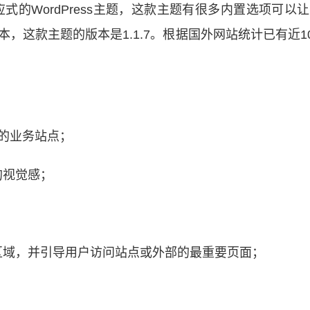
式的WordPress主题，这款主题有很多内置选项可以
这款主题的版本是1.1.7。根据国外网站统计已有近10
的业务站点；
的视觉感；
区域，并引导用户访问站点或外部的最重要页面；