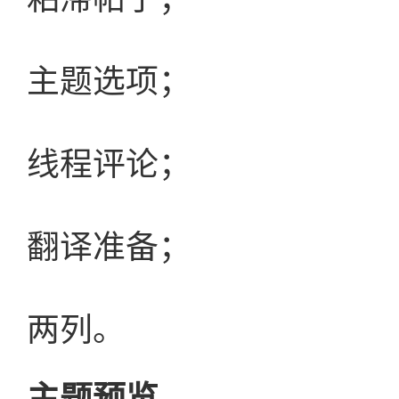
主题选项；
线程评论；
翻译准备；
两列。
主题预览