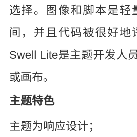
选择。图像和脚本是轻
间，并且代码被很好地
Swell Lite是主题
或画布。
主题特色
主题为响应设计；