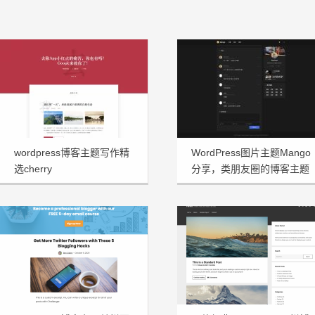
wordpress博客主题写作精
WordPress图片主题Mango
选cherry
分享，类朋友圈的博客主题