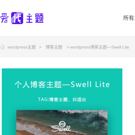
所有
wordpress主题
>
博客主题
> wordpress博客主题—Swell Lite