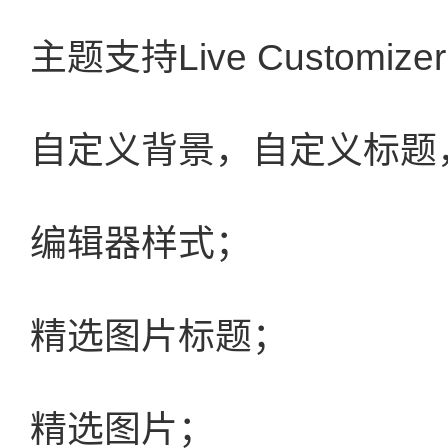
主题支持Live Customize
自定义背景，自定义标题
编辑器样式；
精选图片标题；
精选图片；