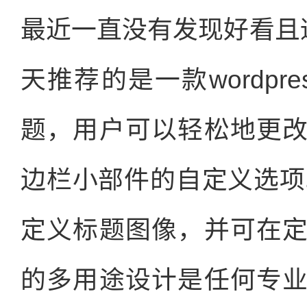
最近一直没有发现好看且适用
天推荐的是一款wordp
题，用户可以轻松地更
边栏小部件的自定义选项。S
定义标题图像，并可在
的多用途设计是任何专