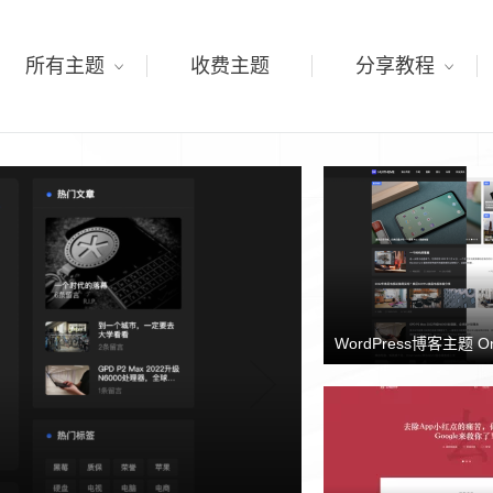
所有主题
收费主题
分享教程
WordPress博客主题 O