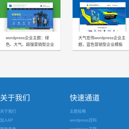
wordpress企业主题：绿
大气宏伟wordpress企业主
色、大气、超强营销型企业
题，蓝色营销型企业模板
模板HRtheme发布
HJtheme发布
关于我们
快速通道
关于我们
主题投稿
加入6P
wordpress百科
服务条款
wordpress下载