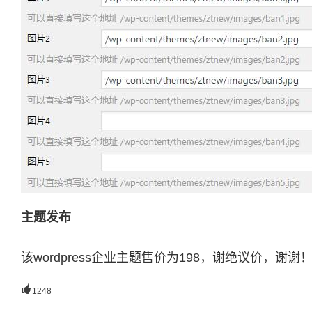
主题发布
该wordpress企业主题售价为198，谢绝议价，谢谢

1248