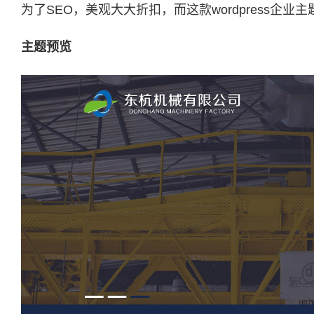
为了SEO，美观大大折扣，而这款wordpress企业
主题预览