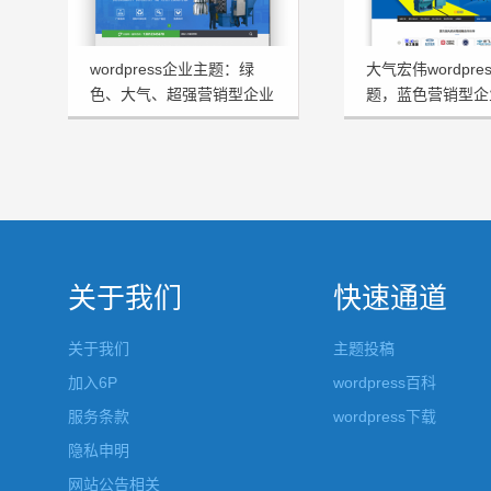
wordpress企业主题：绿
大气宏伟wordpre
色、大气、超强营销型企业
题，蓝色营销型企
模板HRtheme发布
HJtheme发布
关于我们
快速通道
关于我们
主题投稿
加入6P
wordpress百科
服务条款
wordpress下载
隐私申明
网站公告相关