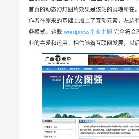
首页的动态幻灯图片效果是该站的灵魂所在
作者在原来的基础上加上了互动元素，左边有
务模式。这款
wordpress企业主题
完全符合
业的喜爱和运用。相信随着互联网发展，以