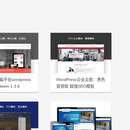
平化wordpress
WordPress企业主题：黑色
eem 1.3.6
营销型 超强SEO模板
JsTheme发布