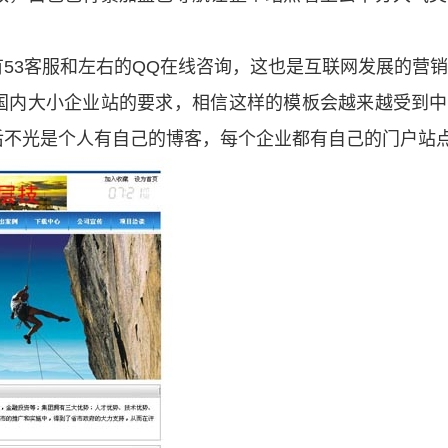
。
53客服和左右的QQ在线咨询，这也是互联网发展的营
国内大小企业站的要求，相信这样的模板会越来越受到中
后不光是个人有自己的博客，每个企业都有自己的门户站