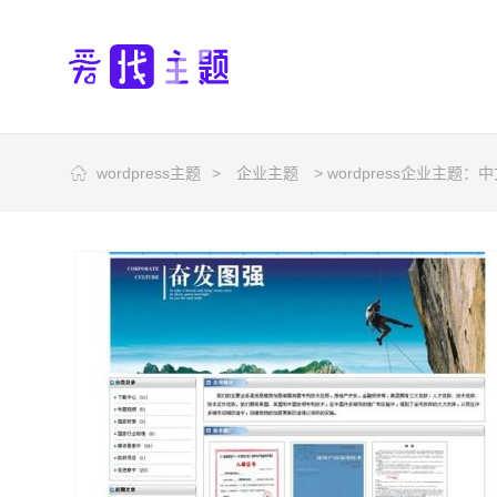
wordpress主题
>
企业主题
> wordpress企业主题：中