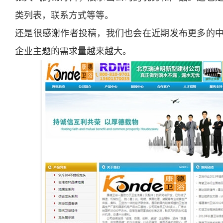
类列表，联系方式等等。
还是很感谢作者投稿，我们也会在近期发布更多的
企业主题的需求量越来越大。