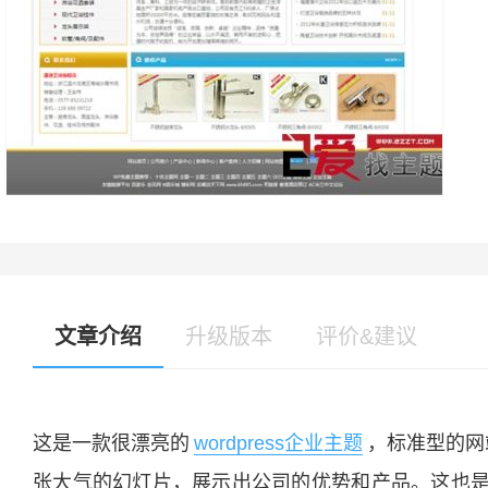
文章介绍
升级版本
评价&建议
这是一款很漂亮的
wordpress企业主题
，标准型的网
张大气的幻灯片，展示出公司的优势和产品。这也