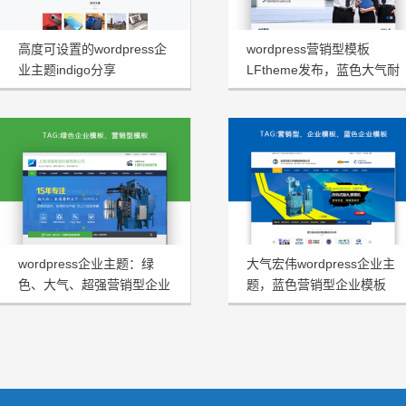
高度可设置的wordpress企
wordpress营销型模板
业主题indigo分享
LFtheme发布，蓝色大气耐
看型首选
wordpress企业主题：绿
大气宏伟wordpress企业主
色、大气、超强营销型企业
题，蓝色营销型企业模板
模板HRtheme发布
HJtheme发布