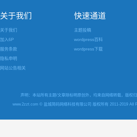
关于我们
快速通道
关于我们
主题投稿
加入6P
wordpress百科
服务条款
wordpress下载
隐私申明
网站公告相关
声明：本站所有主题/文章除标明原创外，均来自网络转载，版权归原
www.2zzt.com © 盐城简码网络科技有限公司 版权所有 2011-2019 All Rights