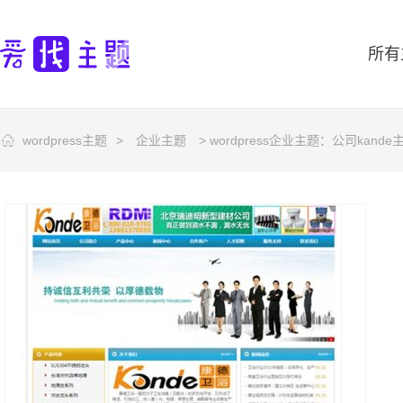
所有
wordpress主题
>
企业主题
> wordpress企业主题：公司kande