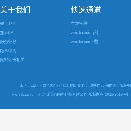
关于我们
快速通道
关于我们
主题投稿
加入6P
wordpress百科
服务条款
wordpress下载
隐私申明
网站公告相关
声明：本站所有主题/文章除标明原创外，均来自网络转载，版权归原
www.2zzt.com © 盐城简码网络科技有限公司 版权所有 2011-2019 All Rights